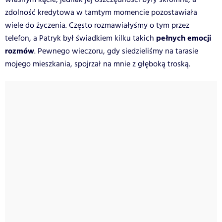
zdolność kredytowa w tamtym momencie pozostawiała
wiele do życzenia. Często rozmawiałyśmy o tym przez
pełnych emocji
telefon, a Patryk był świadkiem kilku takich
rozmów
. Pewnego wieczoru, gdy siedzieliśmy na tarasie
mojego mieszkania, spojrzał na mnie z głęboką troską.