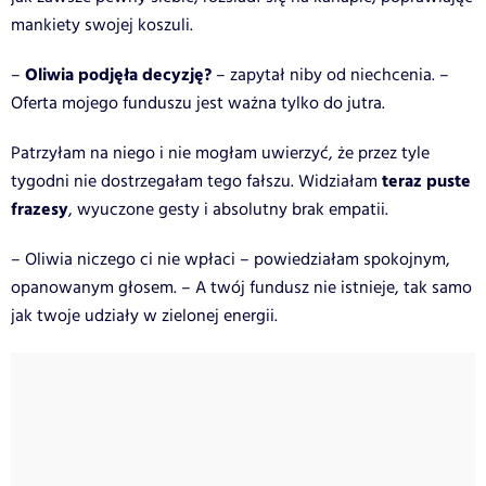
mankiety swojej koszuli.
Oliwia podjęła decyzję?
–
– zapytał niby od niechcenia. –
Oferta mojego funduszu jest ważna tylko do jutra.
Patrzyłam na niego i nie mogłam uwierzyć, że przez tyle
teraz puste
tygodni nie dostrzegałam tego fałszu. Widziałam
frazesy
, wyuczone gesty i absolutny brak empatii.
– Oliwia niczego ci nie wpłaci – powiedziałam spokojnym,
opanowanym głosem. – A twój fundusz nie istnieje, tak samo
jak twoje udziały w zielonej energii.