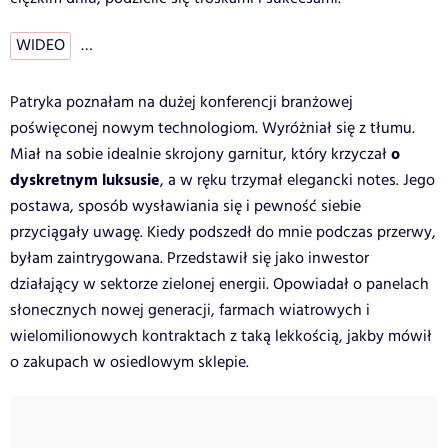
WIDEO
…
Patryka poznałam na dużej konferencji branżowej
poświęconej nowym technologiom. Wyróżniał się z tłumu.
o
Miał na sobie idealnie skrojony garnitur, który krzyczał
dyskretnym luksusie
, a w ręku trzymał elegancki notes. Jego
postawa, sposób wysławiania się i pewność siebie
przyciągały uwagę. Kiedy podszedł do mnie podczas przerwy,
byłam zaintrygowana. Przedstawił się jako inwestor
działający w sektorze zielonej energii. Opowiadał o panelach
słonecznych nowej generacji, farmach wiatrowych i
wielomilionowych kontraktach z taką lekkością, jakby mówił
o zakupach w osiedlowym sklepie.