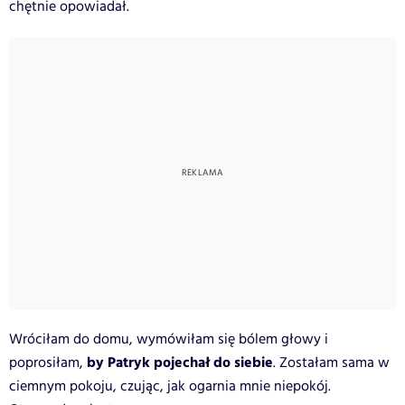
chętnie opowiadał.
Wróciłam do domu, wymówiłam się bólem głowy i
by Patryk pojechał do siebie
poprosiłam,
. Zostałam sama w
ciemnym pokoju, czując, jak ogarnia mnie niepokój.