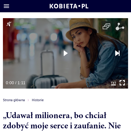
0:00 / 1:11
Strona główna
Historie
„Udawał milionera, bo chciał
zdobyć moje serce i zaufanie. Nie