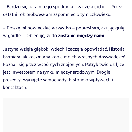
– Bardzo się bałam tego spotkania – zaczęła cicho. – Przez
ostatni rok próbowałam zapomnieć o tym człowieku.
– Proszę mi powiedzieć wszystko – poprosiłam, czując gulę
to zostanie między nami
w gardle. – Obiecuję, że
.
Justyna wzięła głęboki wdech i zaczęła opowiadać. Historia
brzmiała jak koszmarna kopia moich własnych doświadczeń.
Poznali się przez wspólnych znajomych. Patryk twierdził, że
jest inwestorem na rynku międzynarodowym. Drogie
prezenty, wynajęte samochody, historie o wpływach i
kontaktach.