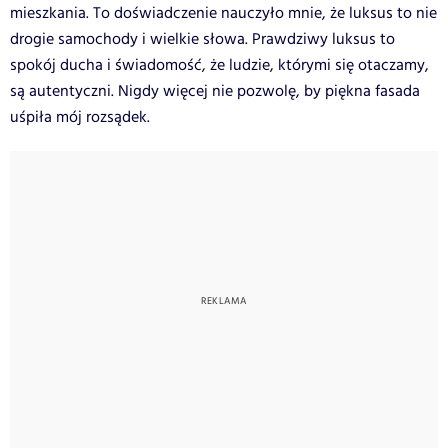
mieszkania. To doświadczenie nauczyło mnie, że luksus to nie
drogie samochody i wielkie słowa. Prawdziwy luksus to
spokój ducha i świadomość, że ludzie, którymi się otaczamy,
są autentyczni. Nigdy więcej nie pozwolę, by piękna fasada
uśpiła mój rozsądek.