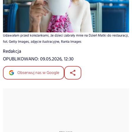
Udawałam przed koleżankami, że dzieci zabrały mnie na Dzień Matki do restauracji,
fot. Getty Images, zdjęcie ilustracyjne, Ranta Images
Redakcja
OPUBLIKOWANO:
09.05.2026, 12:30
Obserwuj nas w Google