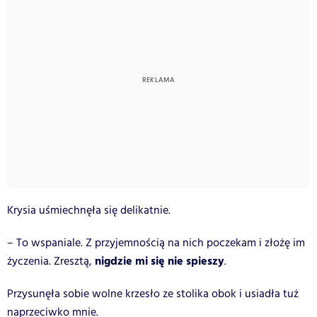
Krysia uśmiechnęła się delikatnie.
– To wspaniale. Z przyjemnością na nich poczekam i złożę im
nigdzie mi się nie spieszy
życzenia. Zresztą,
.
Przysunęła sobie wolne krzesło ze stolika obok i usiadła tuż
naprzeciwko mnie.