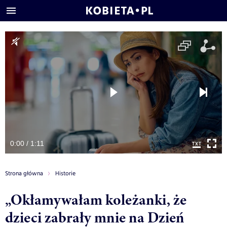
0:00 / 1:11
Strona główna
Historie
„Okłamywałam koleżanki, że
dzieci zabrały mnie na Dzień