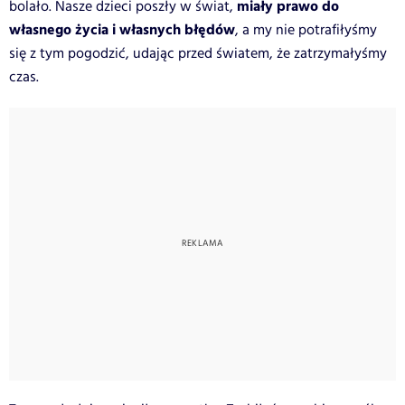
miały prawo do
bolało. Nasze dzieci poszły w świat,
własnego życia i własnych błędów
, a my nie potrafiłyśmy
się z tym pogodzić, udając przed światem, że zatrzymałyśmy
czas.