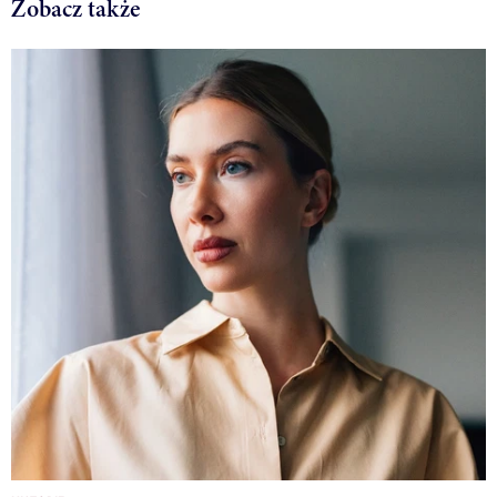
Zobacz także