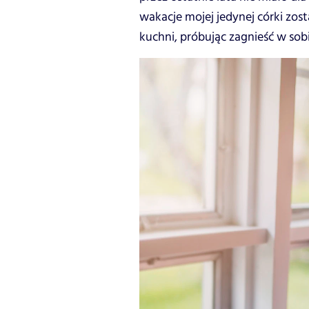
wakacje mojej jedynej córki zost
kuchni, próbując zagnieść w sobi