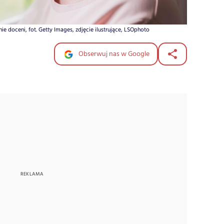
ie doceni, fot. Getty Images, zdjęcie ilustrujące, LSOphoto
Obserwuj nas w Google