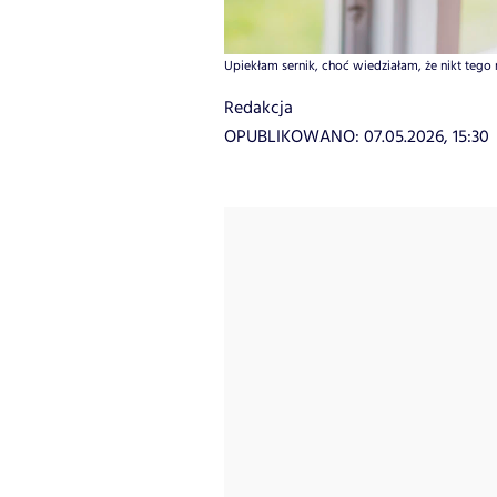
Upiekłam sernik, choć wiedziałam, że nikt tego n
Redakcja
OPUBLIKOWANO:
07.05.2026, 15:30