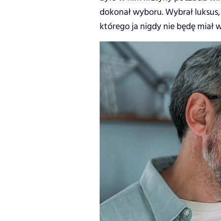
dokonał wyboru. Wybrał luksus, 
którego ja nigdy nie będę miał 