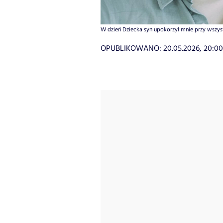
W dzień Dziecka syn upokorzył mnie przy wszystk
OPUBLIKOWANO:
20.05.2026, 20:00