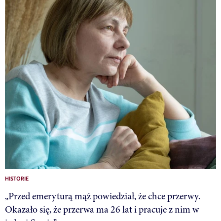
HISTORIE
„Przed emeryturą mąż powiedział, że chce przerwy.
Okazało się, że przerwa ma 26 lat i pracuje z nim w