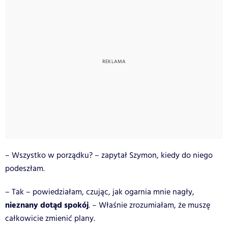
– Wszystko w porządku? – zapytał Szymon, kiedy do niego
podeszłam.
– Tak – powiedziałam, czując, jak ogarnia mnie nagły,
nieznany dotąd spokój
. – Właśnie zrozumiałam, że muszę
całkowicie zmienić plany.