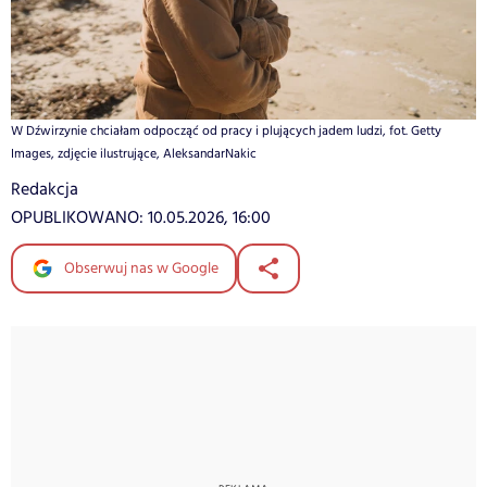
W Dźwirzynie chciałam odpocząć od pracy i plujących jadem ludzi, fot. Getty
Images, zdjęcie ilustrujące, AleksandarNakic
Redakcja
OPUBLIKOWANO:
10.05.2026, 16:00
Obserwuj nas w Google