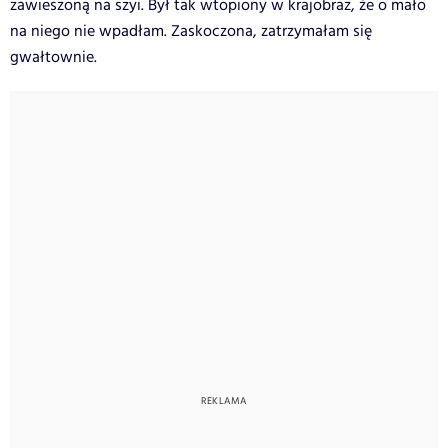
zawieszoną na szyi. Był tak wtopiony w krajobraz, że o mało
na niego nie wpadłam. Zaskoczona, zatrzymałam się
gwałtownie.