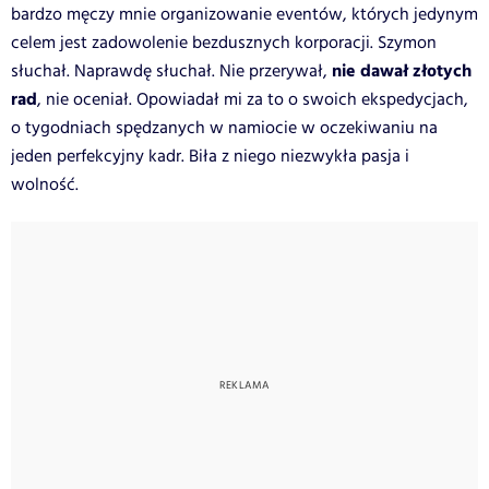
bardzo męczy mnie organizowanie eventów, których jedynym
celem jest zadowolenie bezdusznych korporacji. Szymon
nie dawał złotych
słuchał. Naprawdę słuchał. Nie przerywał,
rad
, nie oceniał. Opowiadał mi za to o swoich ekspedycjach,
o tygodniach spędzanych w namiocie w oczekiwaniu na
jeden perfekcyjny kadr. Biła z niego niezwykła pasja i
wolność.