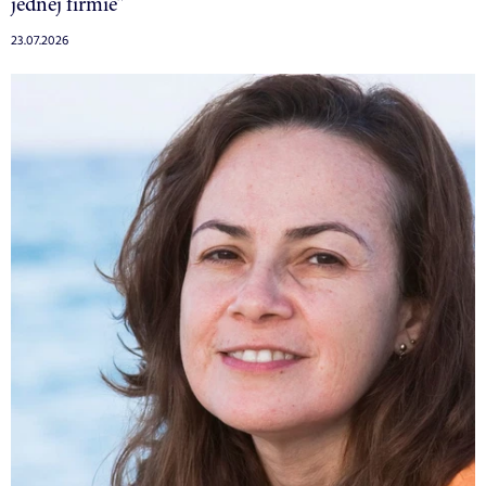
jednej firmie”
23.07.2026