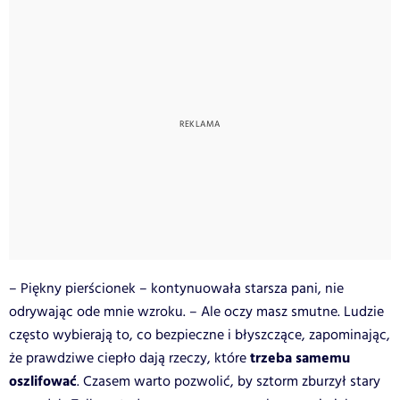
– Piękny pierścionek – kontynuowała starsza pani, nie
odrywając ode mnie wzroku. – Ale oczy masz smutne. Ludzie
często wybierają to, co bezpieczne i błyszczące, zapominając,
trzeba samemu
że prawdziwe ciepło dają rzeczy, które
oszlifować
. Czasem warto pozwolić, by sztorm zburzył stary