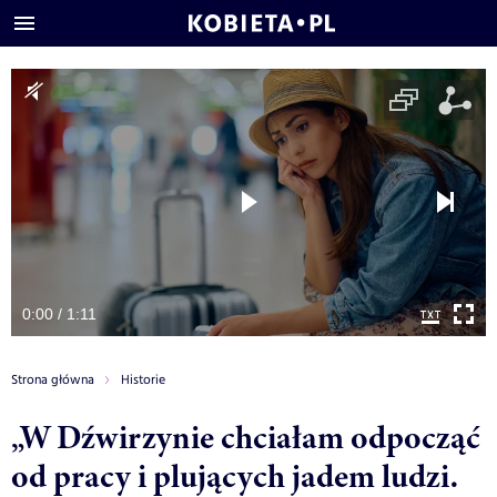
0:00 / 1:11
Strona główna
Historie
„W Dźwirzynie chciałam odpocząć
od pracy i plujących jadem ludzi.