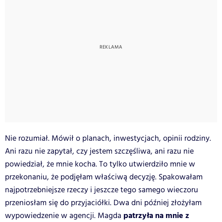
Nie rozumiał. Mówił o planach, inwestycjach, opinii rodziny.
Ani razu nie zapytał, czy jestem szczęśliwa, ani razu nie
powiedział, że mnie kocha. To tylko utwierdziło mnie w
przekonaniu, że podjęłam właściwą decyzję. Spakowałam
najpotrzebniejsze rzeczy i jeszcze tego samego wieczoru
przeniosłam się do przyjaciółki. Dwa dni później złożyłam
patrzyła na mnie z
wypowiedzenie w agencji. Magda