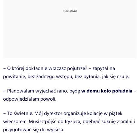
– O której dokładnie wracasz pojutrze? – zapytał na
powitanie, bez żadnego wstępu, bez pytania, jak się czuję.
w domu koło południa
– Planowałam wyjechać rano, będę
–
odpowiedziałam powoli.
– To świetnie. Mój dyrektor organizuje kolację w piątek
wieczorem. Musisz pójść do fryzjera, odebrać suknię z pralni i
przygotować się do wyjścia.