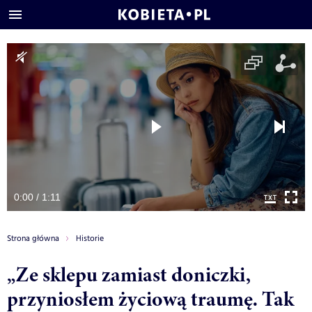
0:00 / 1:11
Strona główna
Historie
„Ze sklepu zamiast doniczki,
przyniosłem życiową traumę. Tak