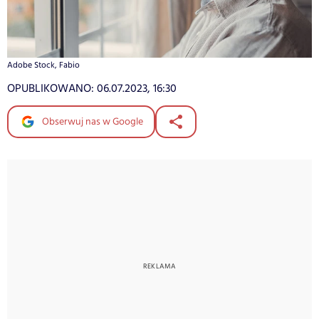
Adobe Stock, Fabio
OPUBLIKOWANO:
06.07.2023, 16:30
Obserwuj nas w Google