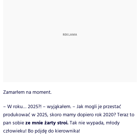
Zamarłem na moment.
– W roku… 2025?! – wyjąkałem. – Jak mogli je przestać
produkować w 2025, skoro mamy dopiero rok 2020? Teraz to
ze mnie żarty stroi.
pan sobie
Tak nie wypada, młody
człowieku! Bo pójdę do kierownika!