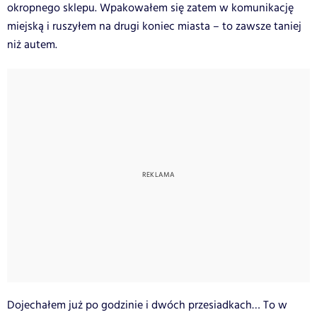
okropnego sklepu. Wpakowałem się zatem w komunikację
miejską i ruszyłem na drugi koniec miasta – to zawsze taniej
niż autem.
Dojechałem już po godzinie i dwóch przesiadkach… To w