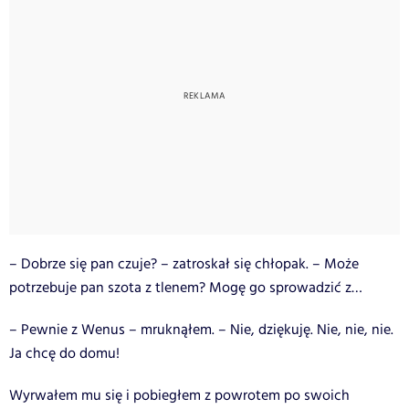
– Dobrze się pan czuje? – zatroskał się chłopak. – Może
potrzebuje pan szota z tlenem? Mogę go sprowadzić z…
– Pewnie z Wenus – mruknąłem. – Nie, dziękuję. Nie, nie, nie.
Ja chcę do domu!
Wyrwałem mu się i pobiegłem z powrotem po swoich