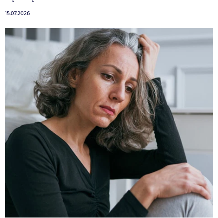
15.07.2026