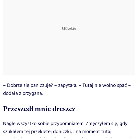
– Dobrze się pan czuje? – zapytała. – Tutaj nie wolno spać –
dodała z przyganą.
Przeszedł mnie dreszcz
Nagle wszystko sobie przypomniałem. Zmęczyłem się, gdy
szukałem tej przeklętej doniczki, i na moment tutaj