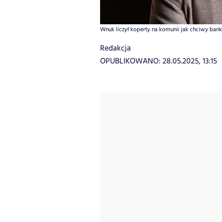
Wnuk liczył koperty na komunii jak chciwy banki
Redakcja
OPUBLIKOWANO:
28.05.2025, 13:15