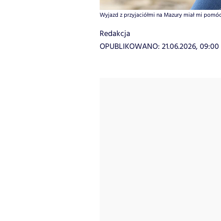
Wyjazd z przyjaciółmi na Mazury miał mi pomóc s
Redakcja
OPUBLIKOWANO:
21.06.2026, 09:00