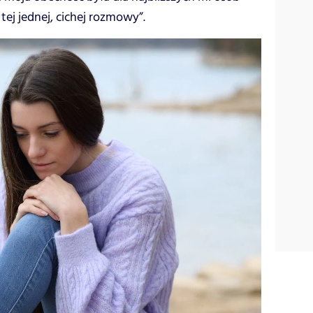
tej jednej, cichej rozmowy”.