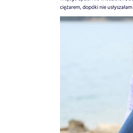
ciężarem, dopóki nie usłyszałam 