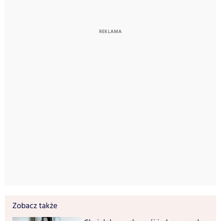
Zobacz także