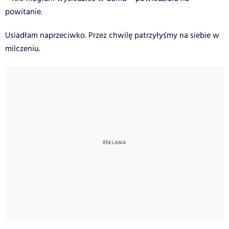
powitanie.
Usiadłam naprzeciwko. Przez chwilę patrzyłyśmy na siebie w
milczeniu.