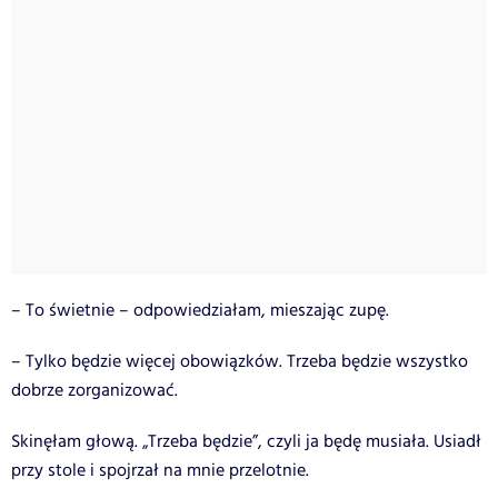
– To świetnie – odpowiedziałam, mieszając zupę.
– Tylko będzie więcej obowiązków. Trzeba będzie wszystko
dobrze zorganizować.
Skinęłam głową. „Trzeba będzie”, czyli ja będę musiała. Usiadł
przy stole i spojrzał na mnie przelotnie.