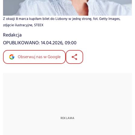
Z okazji 8 marca kupiłam bilet do Lizbony w jedną stronę, fot. Getty Images,
zdjęcie ilustracyjne, STEEX
Redakcja
OPUBLIKOWANO:
14.04.2026, 09:00
Obserwuj nas w Google