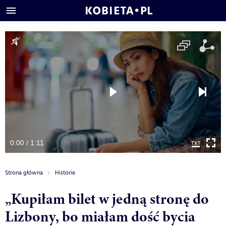
0:00 / 1:11
Strona główna
Historie
„Kupiłam bilet w jedną stronę do
Lizbony, bo miałam dość bycia