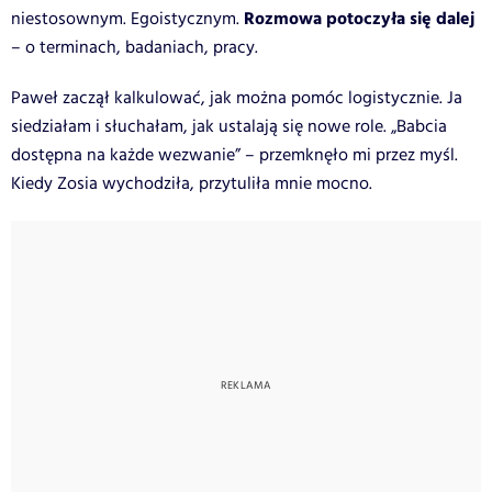
Rozmowa potoczyła się dalej
niestosownym. Egoistycznym.
– o terminach, badaniach, pracy.
Paweł zaczął kalkulować, jak można pomóc logistycznie. Ja
siedziałam i słuchałam, jak ustalają się nowe role. „Babcia
dostępna na każde wezwanie” – przemknęło mi przez myśl.
Kiedy Zosia wychodziła, przytuliła mnie mocno.