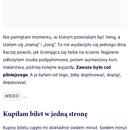
Nie pamiętam momentu, w którym przestałam być Ireną, a
stałam się „mamą” i „żoną”. To nie wydarzyło się jednego dnia.
Raczej powoli, jak ścierająca się farba na ścianie. Najpierw
odłożyłam studia podyplomowe, potem wymarzony kurs
Zawsze było coś
malarstwa, później kolejne wyjazdy.
pilniejszego
. A ja byłam od tego, żeby dopilnować, dopiąć,
dopasować.
WIDEO
…
Kupiłam bilet w jedną stronę
Kupno biletu zajęło mi dokładnie siedem minut. Siedem minut