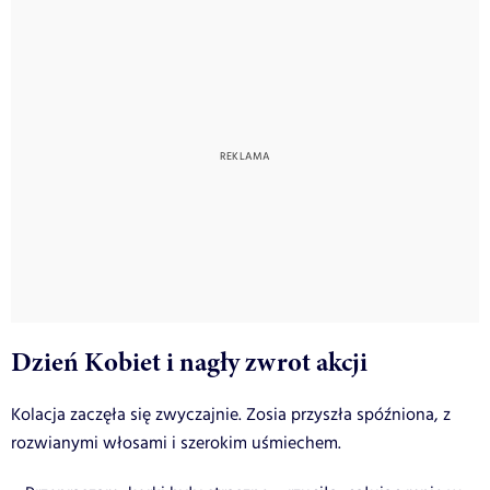
Dzień Kobiet i nagły zwrot akcji
Kolacja zaczęła się zwyczajnie. Zosia przyszła spóźniona, z
rozwianymi włosami i szerokim uśmiechem.