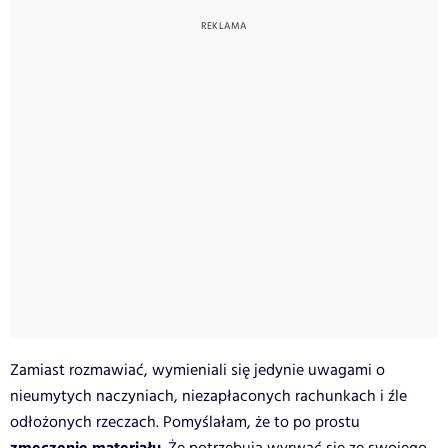
Zamiast rozmawiać, wymieniali się jedynie uwagami o
nieumytych naczyniach, niezapłaconych rachunkach i źle
odłożonych rzeczach. Pomyślałam, że to po prostu