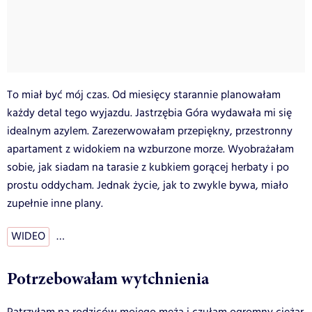
To miał być mój czas. Od miesięcy starannie planowałam
każdy detal tego wyjazdu. Jastrzębia Góra wydawała mi się
idealnym azylem. Zarezerwowałam przepiękny, przestronny
apartament z widokiem na wzburzone morze. Wyobrażałam
sobie, jak siadam na tarasie z kubkiem gorącej herbaty i po
prostu oddycham. Jednak życie, jak to zwykle bywa, miało
zupełnie inne plany.
WIDEO
…
Potrzebowałam wytchnienia