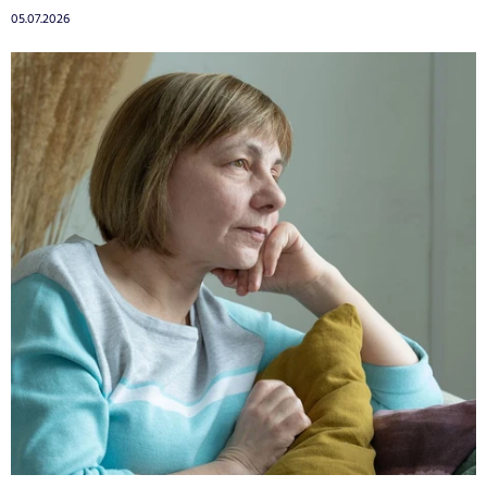
05.07.2026