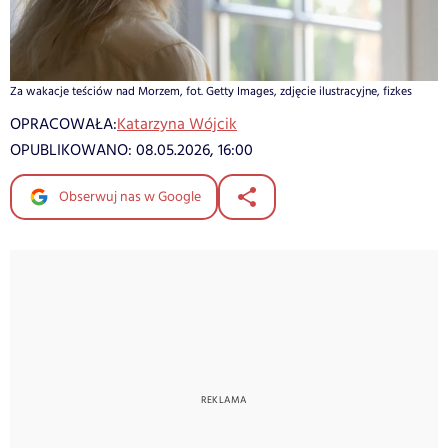
Za wakacje teściów nad Morzem, fot. Getty Images, zdjęcie ilustracyjne, fizkes
OPRACOWAŁA:
Katarzyna Wójcik
OPUBLIKOWANO:
08.05.2026, 16:00
Obserwuj nas w Google