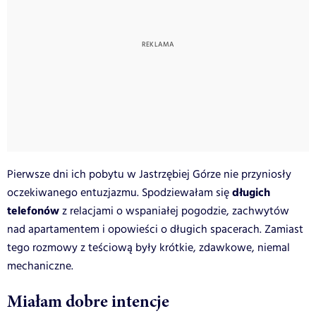
Pierwsze dni ich pobytu w Jastrzębiej Górze nie przyniosły
długich
oczekiwanego entuzjazmu. Spodziewałam się
telefonów
z relacjami o wspaniałej pogodzie, zachwytów
nad apartamentem i opowieści o długich spacerach. Zamiast
tego rozmowy z teściową były krótkie, zdawkowe, niemal
mechaniczne.
Miałam dobre intencje