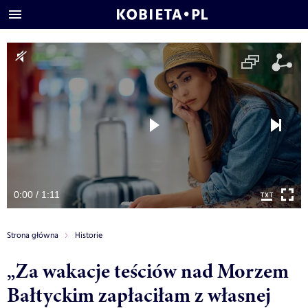
0:00 / 1:11
Strona główna
Historie
„Za wakacje teściów nad Morzem
Bałtyckim zapłaciłam z własnej