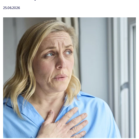
25.06.2026