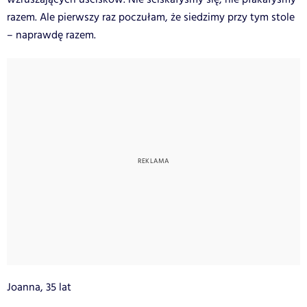
razem. Ale pierwszy raz poczułam, że siedzimy przy tym stole
– naprawdę razem.
Joanna, 35 lat