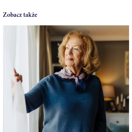
Zobacz także