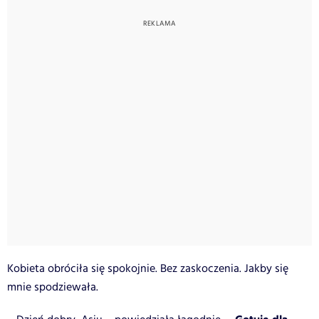
Kobieta obróciła się spokojnie. Bez zaskoczenia. Jakby się
mnie spodziewała.