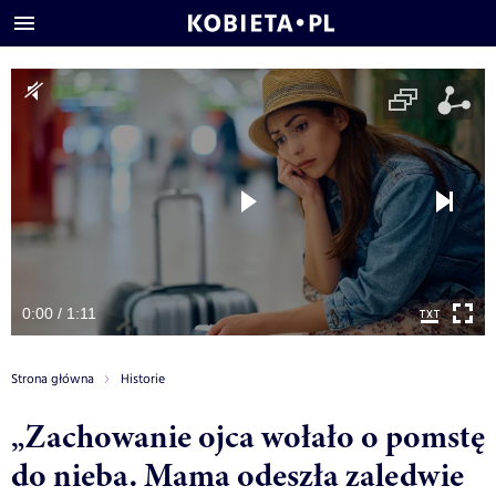
0:00 / 1:11
Strona główna
Historie
„Zachowanie ojca wołało o pomstę
do nieba. Mama odeszła zaledwie