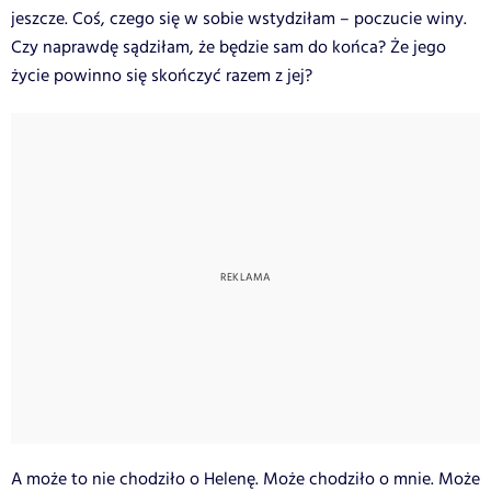
jeszcze. Coś, czego się w sobie wstydziłam – poczucie winy.
Czy naprawdę sądziłam, że będzie sam do końca? Że jego
życie powinno się skończyć razem z jej?
A może to nie chodziło o Helenę. Może chodziło o mnie. Może