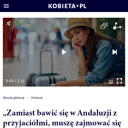
0:00 / 1:11
Strona główna
Historie
„Zamiast bawić się w Andaluzji z
przyjaciółmi, muszę zajmować się