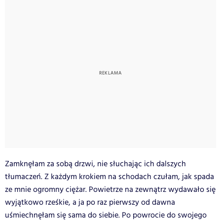
Zamknęłam za sobą drzwi, nie słuchając ich dalszych
tłumaczeń. Z każdym krokiem na schodach czułam, jak spada
ze mnie ogromny ciężar. Powietrze na zewnątrz wydawało się
wyjątkowo rześkie, a ja po raz pierwszy od dawna
uśmiechnęłam się sama do siebie. Po powrocie do swojego