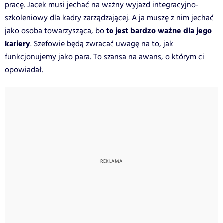
pracę. Jacek musi jechać na ważny wyjazd integracyjno-
szkoleniowy dla kadry zarządzającej. A ja muszę z nim jechać
to jest bardzo ważne dla jego
jako osoba towarzysząca, bo
kariery
. Szefowie będą zwracać uwagę na to, jak
funkcjonujemy jako para. To szansa na awans, o którym ci
opowiadał.