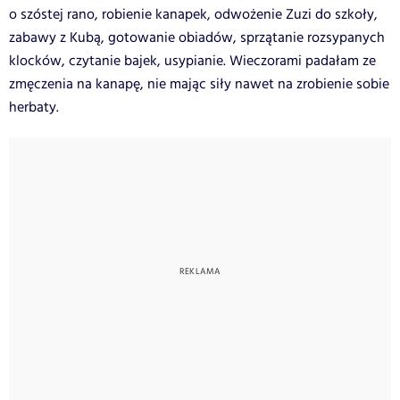
o szóstej rano, robienie kanapek, odwożenie Zuzi do szkoły,
zabawy z Kubą, gotowanie obiadów, sprzątanie rozsypanych
klocków, czytanie bajek, usypianie. Wieczorami padałam ze
zmęczenia na kanapę, nie mając siły nawet na zrobienie sobie
herbaty.