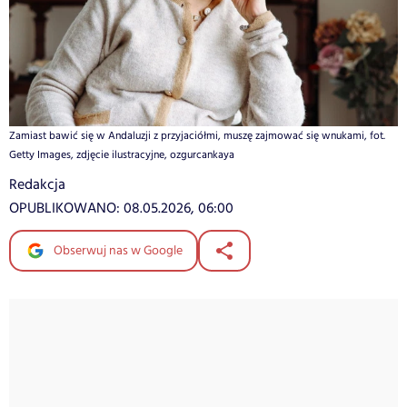
Zamiast bawić się w Andaluzji z przyjaciółmi, muszę zajmować się wnukami, fot.
Getty Images, zdjęcie ilustracyjne, ozgurcankaya
Redakcja
OPUBLIKOWANO:
08.05.2026, 06:00
Obserwuj nas w Google