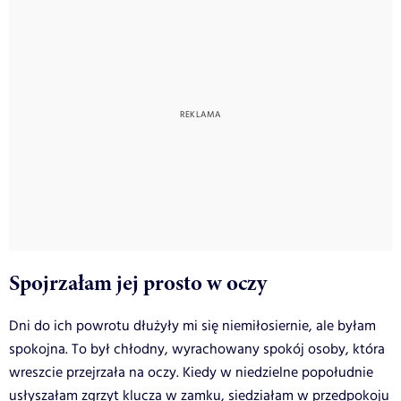
Spojrzałam jej prosto w oczy
Dni do ich powrotu dłużyły mi się niemiłosiernie, ale byłam
spokojna. To był chłodny, wyrachowany spokój osoby, która
wreszcie przejrzała na oczy. Kiedy w niedzielne popołudnie
usłyszałam zgrzyt klucza w zamku, siedziałam w przedpokoju