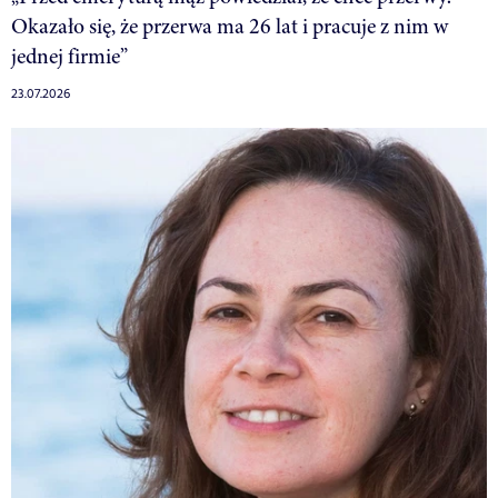
Okazało się, że przerwa ma 26 lat i pracuje z nim w
jednej firmie”
23.07.2026