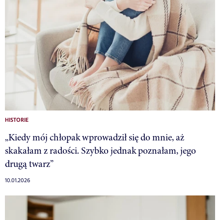
HISTORIE
„Kiedy mój chłopak wprowadził się do mnie, aż
skakałam z radości. Szybko jednak poznałam, jego
drugą twarz”
10.01.2026