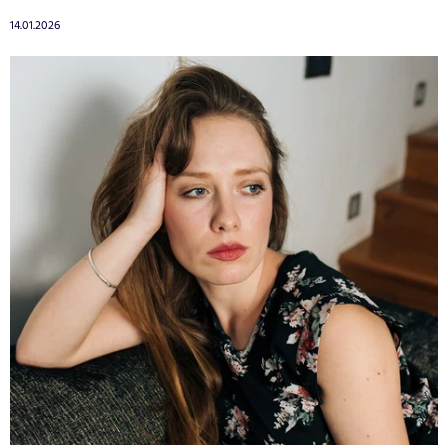
14.01.2026