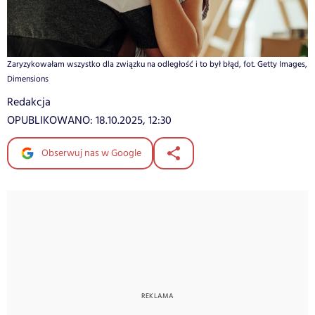
Zaryzykowałam wszystko dla związku na odległość i to był błąd, fot. Getty Images,
Dimensions
Redakcja
OPUBLIKOWANO:
18.10.2025, 12:30
Obserwuj nas w Google