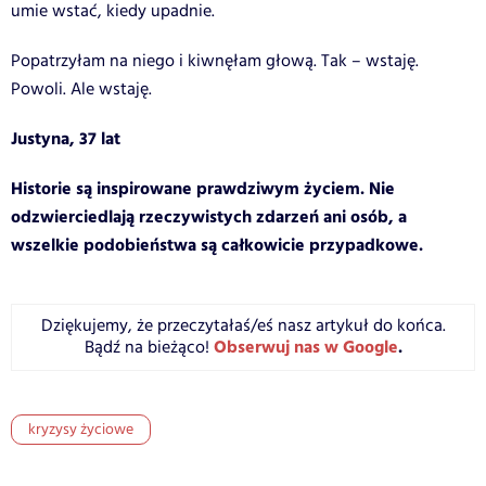
umie wstać, kiedy upadnie.
Popatrzyłam na niego i kiwnęłam głową. Tak – wstaję.
Powoli. Ale wstaję.
Justyna, 37 lat
Historie są inspirowane prawdziwym życiem. Nie
odzwierciedlają rzeczywistych zdarzeń ani osób, a
wszelkie podobieństwa są całkowicie przypadkowe.
Dziękujemy, że przeczytałaś/eś nasz artykuł do końca.
Obserwuj nas w Google
.
Bądź na bieżąco!
kryzysy życiowe