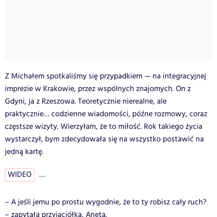
Z Michałem spotkaliśmy się przypadkiem — na integracyjnej
imprezie w Krakowie, przez wspólnych znajomych. On z
Gdyni, ja z Rzeszowa. Teoretycznie nierealne, ale
praktycznie… codzienne wiadomości, późne rozmowy, coraz
częstsze wizyty. Wierzyłam, że to miłość. Rok takiego życia
wystarczył, bym zdecydowała się na wszystko postawić na
jedną kartę.
WIDEO
…
– A jeśli jemu po prostu wygodnie, że to ty robisz cały ruch?
– zapytała przyjaciółka, Aneta.