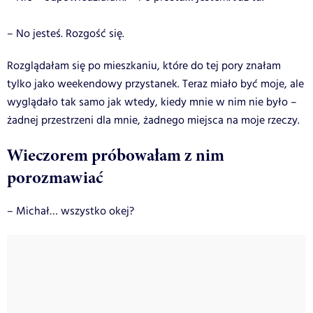
– No jesteś. Rozgość się.
Rozglądałam się po mieszkaniu, które do tej pory znałam
tylko jako weekendowy przystanek. Teraz miało być moje, ale
wyglądało tak samo jak wtedy, kiedy mnie w nim nie było –
żadnej przestrzeni dla mnie, żadnego miejsca na moje rzeczy.
Wieczorem próbowałam z nim
porozmawiać
– Michał… wszystko okej?