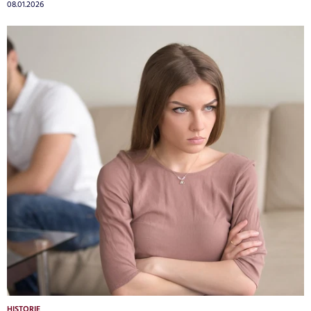
08.01.2026
HISTORIE