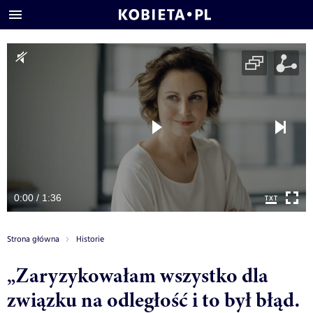
0:00 / 1:36
Strona główna
Historie
„Zaryzykowałam wszystko dla
związku na odległość i to był błąd.