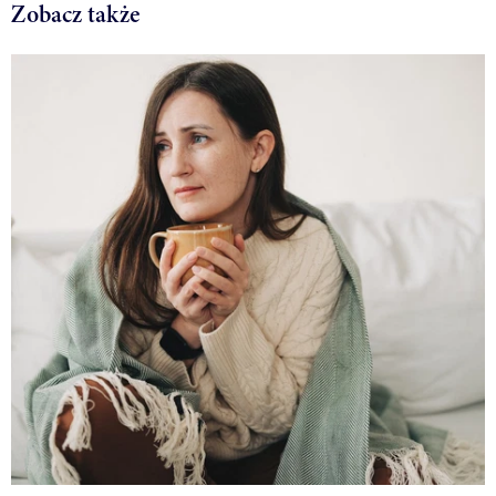
Zobacz także