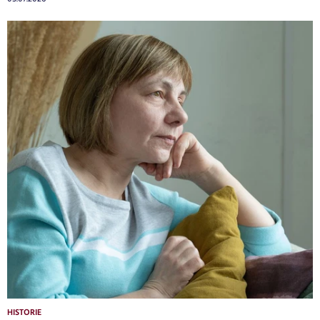
HISTORIE