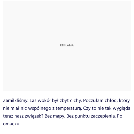
Zamilkliśmy. Las wokół był zbyt cichy. Poczułam chłód, który
nie miał nic wspólnego z temperaturą. Czy to nie tak wygląda
teraz nasz związek? Bez mapy. Bez punktu zaczepienia. Po
omacku.