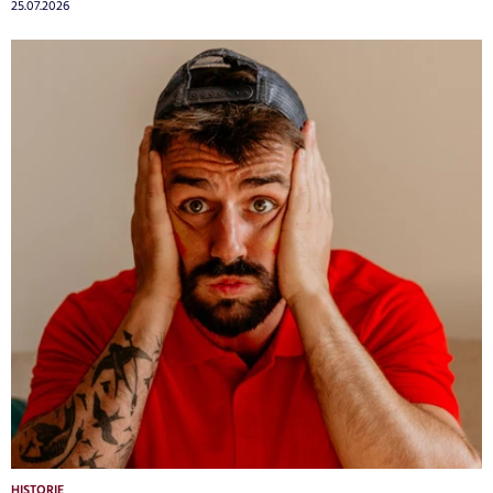
25.07.2026
HISTORIE