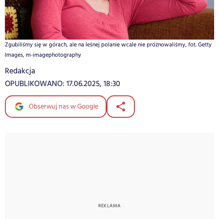
Zgubiliśmy się w górach, ale na leśnej polanie wcale nie próżnowaliśmy, fot. Getty
Images, m-imagephotography
Redakcja
OPUBLIKOWANO:
17.06.2025, 18:30
Obserwuj nas w Google