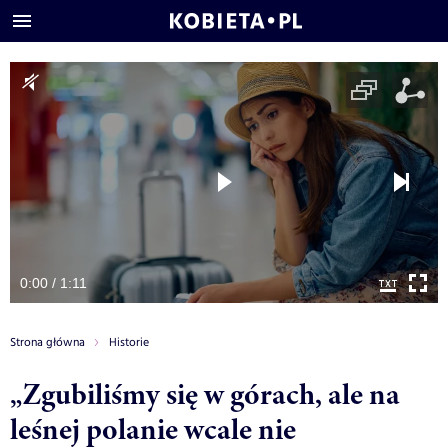
0:00 / 1:11
Strona główna
Historie
„Zgubiliśmy się w górach, ale na
leśnej polanie wcale nie