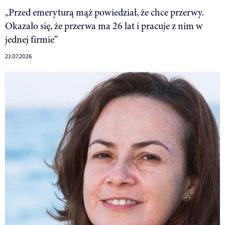
„Przed emeryturą mąż powiedział, że chce przerwy.
Okazało się, że przerwa ma 26 lat i pracuje z nim w
jednej firmie”
23.07.2026