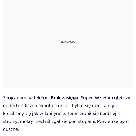
Brak zasięgu.
Spojrzałam na telefon.
Super. Wzięłam głębszy
oddech. Z każdą minutą słońce chyliło się niżej, a my
kręciliśmy się jak w labiryncie. Teren zrobił się bardziej
stromy, mokry mech ślizgał się pod stopami. Powietrze było
duszne.