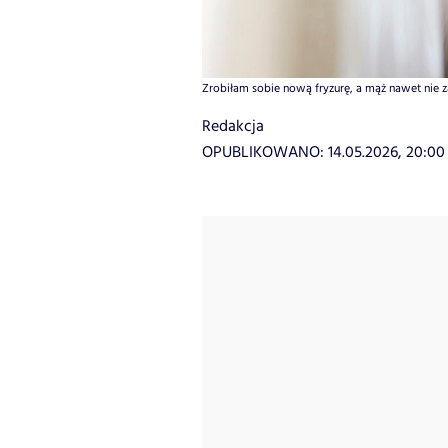
Zrobiłam sobie nową fryzurę, a mąż nawet nie za
Redakcja
OPUBLIKOWANO:
14.05.2026, 20:00