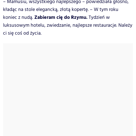
– Mamusiu, wszystkiego najlepszego – powiedziała głośno,
kładąc na stole elegancką, złotą kopertę. – W tym roku
Zabieram cię do Rzymu.
koniec z nudą.
Tydzień w
luksusowym hotelu, zwiedzanie, najlepsze restauracje. Należy
ci się coś od życia.