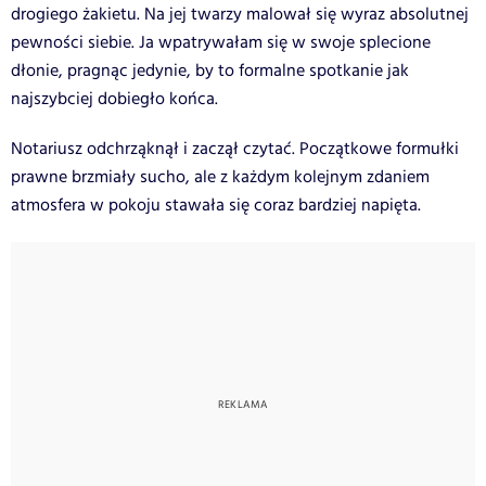
drogiego żakietu. Na jej twarzy malował się wyraz absolutnej
pewności siebie. Ja wpatrywałam się w swoje splecione
dłonie, pragnąc jedynie, by to formalne spotkanie jak
najszybciej dobiegło końca.
Notariusz odchrząknął i zaczął czytać. Początkowe formułki
prawne brzmiały sucho, ale z każdym kolejnym zdaniem
atmosfera w pokoju stawała się coraz bardziej napięta.