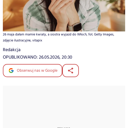
26 maja dałam mamie kwiaty, a siostra wyjazd do Włoch, fot. Getty Images,
zdjęcie ilustracyjne, vitapix
Redakcja
OPUBLIKOWANO:
26.05.2026, 20:30
Obserwuj nas w Google