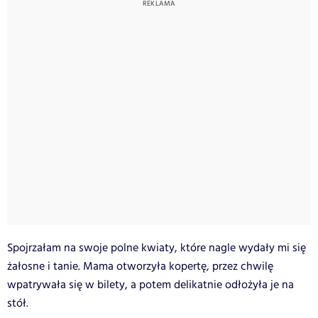
Spojrzałam na swoje polne kwiaty, które nagle wydały mi się
żałosne i tanie. Mama otworzyła kopertę, przez chwilę
wpatrywała się w bilety, a potem delikatnie odłożyła je na
stół.