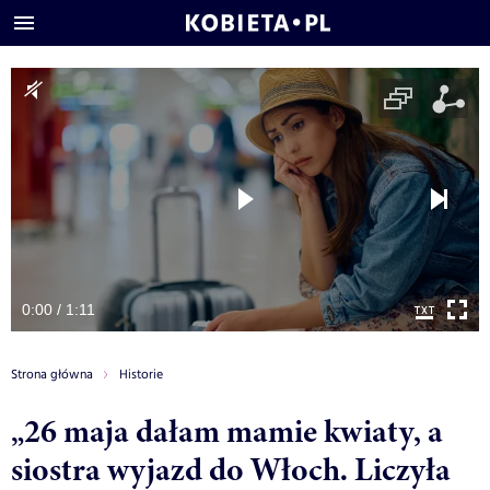
0:00 / 1:11
Strona główna
Historie
„26 maja dałam mamie kwiaty, a
siostra wyjazd do Włoch. Liczyła