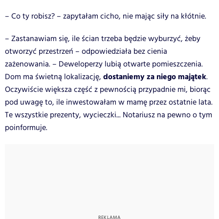
– Co ty robisz? – zapytałam cicho, nie mając siły na kłótnie.
– Zastanawiam się, ile ścian trzeba będzie wyburzyć, żeby
otworzyć przestrzeń – odpowiedziała bez cienia
zażenowania. – Deweloperzy lubią otwarte pomieszczenia.
dostaniemy za niego majątek
Dom ma świetną lokalizację,
.
Oczywiście większa część z pewnością przypadnie mi, biorąc
pod uwagę to, ile inwestowałam w mamę przez ostatnie lata.
Te wszystkie prezenty, wycieczki... Notariusz na pewno o tym
poinformuje.