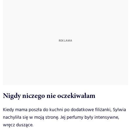
Nigdy niczego nie oczekiwałam
Kiedy mama poszła do kuchni po dodatkowe filiżanki, Sylwia
nachyliła się w moją stronę. Jej perfumy były intensywne,
wręcz duszące.