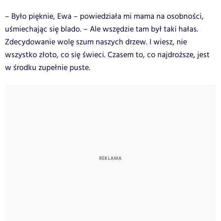
– Było pięknie, Ewa – powiedziała mi mama na osobności,
uśmiechając się blado. – Ale wszędzie tam był taki hałas.
Zdecydowanie wolę szum naszych drzew. I wiesz, nie
wszystko złoto, co się świeci. Czasem to, co najdroższe, jest
w środku zupełnie puste.