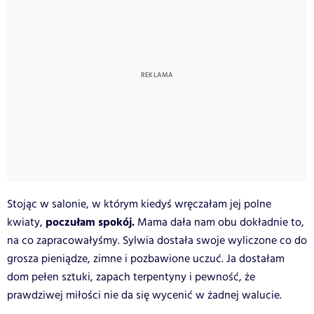
Stojąc w salonie, w którym kiedyś wręczałam jej polne
poczułam spokój.
kwiaty,
Mama dała nam obu dokładnie to,
na co zapracowałyśmy. Sylwia dostała swoje wyliczone co do
grosza pieniądze, zimne i pozbawione uczuć. Ja dostałam
dom pełen sztuki, zapach terpentyny i pewność, że
prawdziwej miłości nie da się wycenić w żadnej walucie.