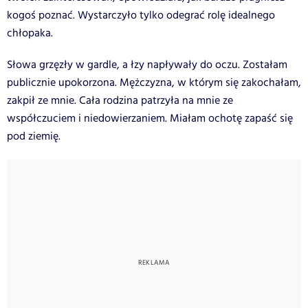
kogoś poznać. Wystarczyło tylko odegrać rolę idealnego
chłopaka.
Słowa grzęzły w gardle, a łzy napływały do oczu. Zostałam
publicznie upokorzona. Mężczyzna, w którym się zakochałam,
zakpił ze mnie. Cała rodzina patrzyła na mnie ze
współczuciem i niedowierzaniem. Miałam ochotę zapaść się
pod ziemię.