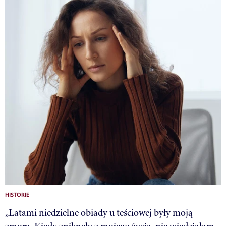
HISTORIE
„Latami niedzielne obiady u teściowej były moją