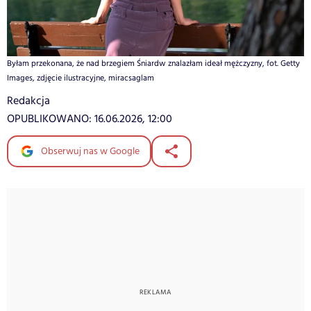
Byłam przekonana, że nad brzegiem Śniardw znalazłam ideał mężczyzny, fot. Getty
Images, zdjęcie ilustracyjne, miracsaglam
Redakcja
OPUBLIKOWANO:
16.06.2026, 12:00
Obserwuj nas w Google