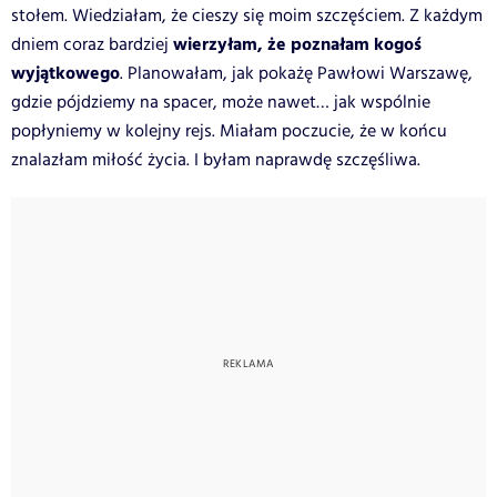
stołem. Wiedziałam, że cieszy się moim szczęściem. Z każdym
wierzyłam, że poznałam kogoś
dniem coraz bardziej
wyjątkowego
. Planowałam, jak pokażę Pawłowi Warszawę,
gdzie pójdziemy na spacer, może nawet… jak wspólnie
popłyniemy w kolejny rejs. Miałam poczucie, że w końcu
znalazłam miłość życia. I byłam naprawdę szczęśliwa.