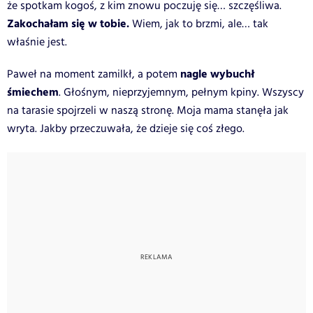
że spotkam kogoś, z kim znowu poczuję się… szczęśliwa.
Zakochałam się w tobie.
Wiem, jak to brzmi, ale… tak
właśnie jest.
nagle wybuchł
Paweł na moment zamilkł, a potem
śmiechem
. Głośnym, nieprzyjemnym, pełnym kpiny. Wszyscy
na tarasie spojrzeli w naszą stronę. Moja mama stanęła jak
wryta. Jakby przeczuwała, że dzieje się coś złego.