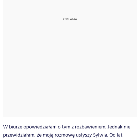
W biurze opowiedziałam o tym z rozbawieniem. Jednak nie
przewidziałam, że moją rozmowę usłyszy Sylwia. Od lat