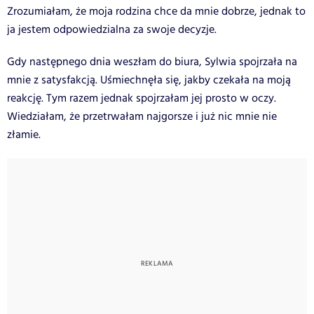
Zrozumiałam, że moja rodzina chce da mnie dobrze, jednak to
ja jestem odpowiedzialna za swoje decyzje.
Gdy następnego dnia weszłam do biura, Sylwia spojrzała na
mnie z satysfakcją. Uśmiechnęła się, jakby czekała na moją
reakcję. Tym razem jednak spojrzałam jej prosto w oczy.
Wiedziałam, że przetrwałam najgorsze i już nic mnie nie
złamie.