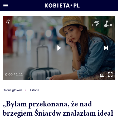
0:00 / 1:11
Strona główna
Historie
„Byłam przekonana, że nad
brzegiem Śniardw znalazłam ideał