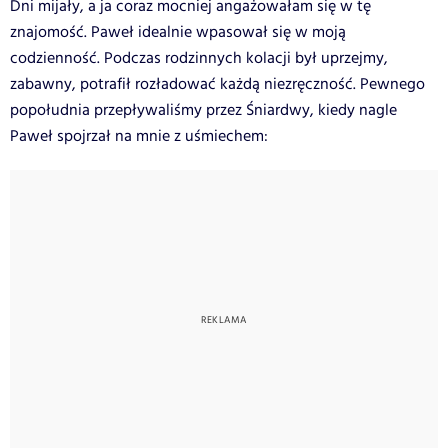
Dni mijały, a ja coraz mocniej angażowałam się w tę
znajomość. Paweł idealnie wpasował się w moją
codzienność. Podczas rodzinnych kolacji był uprzejmy,
zabawny, potrafił rozładować każdą niezręczność. Pewnego
popołudnia przepływaliśmy przez Śniardwy, kiedy nagle
Paweł spojrzał na mnie z uśmiechem: