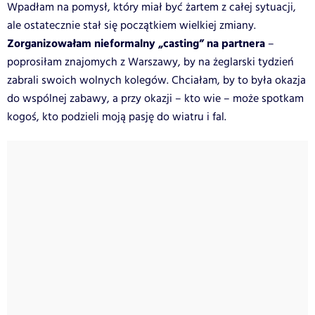
Wpadłam na pomysł, który miał być żartem z całej sytuacji,
ale ostatecznie stał się początkiem wielkiej zmiany.
Zorganizowałam nieformalny „casting” na partnera
–
poprosiłam znajomych z Warszawy, by na żeglarski tydzień
zabrali swoich wolnych kolegów. Chciałam, by to była okazja
do wspólnej zabawy, a przy okazji – kto wie – może spotkam
kogoś, kto podzieli moją pasję do wiatru i fal.