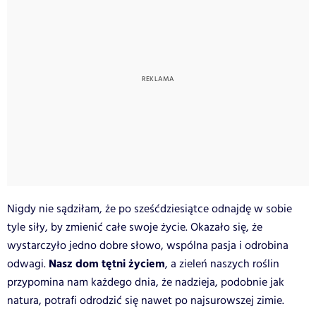
Nigdy nie sądziłam, że po sześćdziesiątce odnajdę w sobie
tyle siły, by zmienić całe swoje życie. Okazało się, że
wystarczyło jedno dobre słowo, wspólna pasja i odrobina
Nasz dom tętni życiem
odwagi.
, a zieleń naszych roślin
przypomina nam każdego dnia, że nadzieja, podobnie jak
natura, potrafi odrodzić się nawet po najsurowszej zimie.