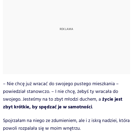
– Nie chcę już wracać do swojego pustego mieszkania –
powiedział stanowczo. – I nie chcę, żebyś ty wracała do
życie jest
swojego. Jesteśmy na to zbyt młodzi duchem, a
zbyt krótkie, by spędzać je w samotności
.
Spojrzałam na niego ze zdumieniem, ale i z iskrą nadziei, która
powoli rozpalała się w moim wnętrzu.