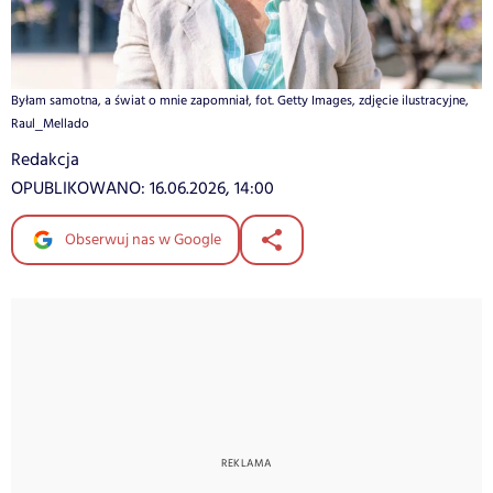
Byłam samotna, a świat o mnie zapomniał, fot. Getty Images, zdjęcie ilustracyjne,
Raul_Mellado
Redakcja
OPUBLIKOWANO:
16.06.2026, 14:00
Obserwuj nas w Google