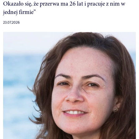
Okazało się, że przerwa ma 26 lat i pracuje z nim w
jednej firmie”
23.07.2026