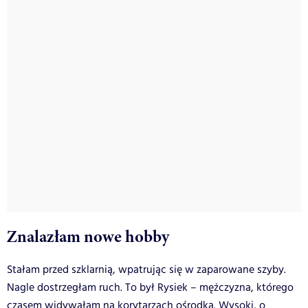
Znalazłam nowe hobby
Stałam przed szklarnią, wpatrując się w zaparowane szyby.
Nagle dostrzegłam ruch. To był Rysiek – mężczyzna, którego
czasem widywałam na korytarzach ośrodka. Wysoki, o