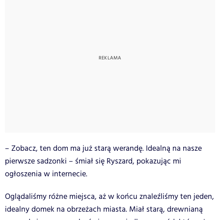
– Zobacz, ten dom ma już starą werandę. Idealną na nasze
pierwsze sadzonki – śmiał się Ryszard, pokazując mi
ogłoszenia w internecie.
Oglądaliśmy różne miejsca, aż w końcu znaleźliśmy ten jeden,
idealny domek na obrzeżach miasta. Miał starą, drewnianą