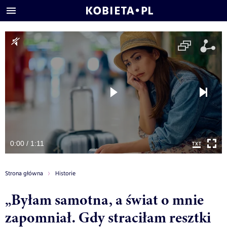
0:00 / 1:11
Strona główna
Historie
„Byłam samotna, a świat o mnie
zapomniał. Gdy straciłam resztki