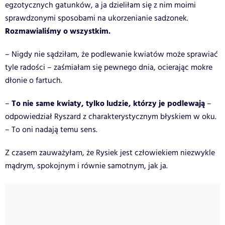
egzotycznych gatunków, a ja dzieliłam się z nim moimi
sprawdzonymi sposobami na ukorzenianie sadzonek.
Rozmawialiśmy o wszystkim.
– Nigdy nie sądziłam, że podlewanie kwiatów może sprawiać
tyle radości – zaśmiałam się pewnego dnia, ocierając mokre
dłonie o fartuch.
To nie same kwiaty, tylko ludzie, którzy je podlewają
–
–
odpowiedział Ryszard z charakterystycznym błyskiem w oku.
– To oni nadają temu sens.
Z czasem zauważyłam, że Rysiek jest człowiekiem niezwykle
mądrym, spokojnym i równie samotnym, jak ja.