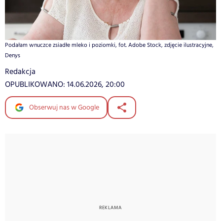
Podałam wnuczce zsiadłe mleko i poziomki, fot. Adobe Stock, zdjęcie ilustracyjne,
Denys
Redakcja
OPUBLIKOWANO:
14.06.2026, 20:00
Obserwuj nas w Google