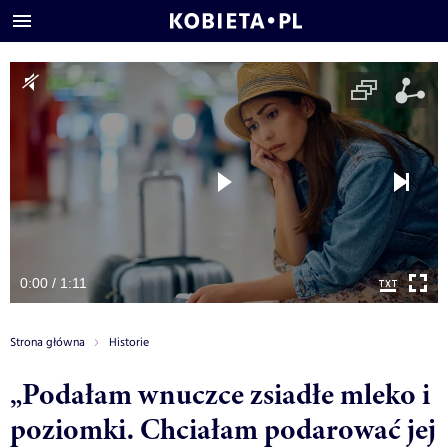
0:00 / 1:11
Strona główna
Historie
„Podałam wnuczce zsiadłe mleko i
poziomki. Chciałam podarować jej