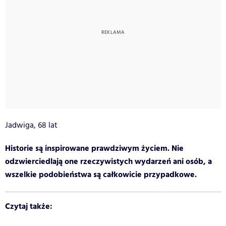
Jadwiga, 68 lat
Historie są inspirowane prawdziwym życiem. Nie
odzwierciedlają one rzeczywistych wydarzeń ani osób, a
wszelkie podobieństwa są całkowicie przypadkowe.
Czytaj także: