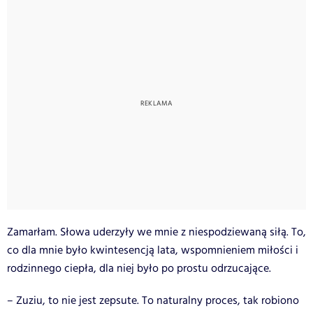
Zamarłam. Słowa uderzyły we mnie z niespodziewaną siłą. To,
co dla mnie było kwintesencją lata, wspomnieniem miłości i
rodzinnego ciepła, dla niej było po prostu odrzucające.
– Zuziu, to nie jest zepsute. To naturalny proces, tak robiono