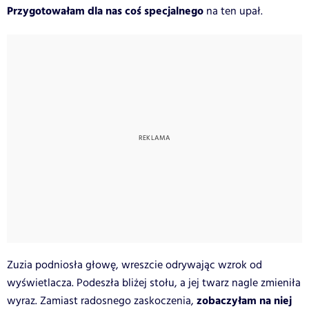
Przygotowałam dla nas coś specjalnego
na ten upał.
Zuzia podniosła głowę, wreszcie odrywając wzrok od
wyświetlacza. Podeszła bliżej stołu, a jej twarz nagle zmieniła
zobaczyłam na niej
wyraz. Zamiast radosnego zaskoczenia,