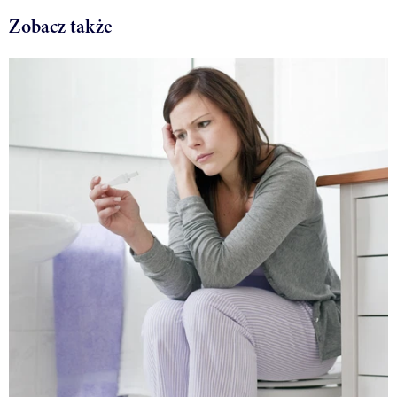
Zobacz także