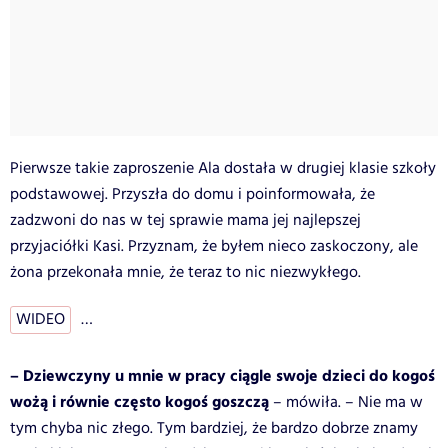
Pierwsze takie zaproszenie Ala dostała w drugiej klasie szkoły
podstawowej. Przyszła do domu i poinformowała, że
zadzwoni do nas w tej sprawie mama jej najlepszej
przyjaciółki Kasi. Przyznam, że byłem nieco zaskoczony, ale
żona przekonała mnie, że teraz to nic niezwykłego.
WIDEO
…
– Dziewczyny u mnie w pracy ciągle swoje dzieci do kogoś
wożą i równie często kogoś goszczą
– mówiła. – Nie ma w
tym chyba nic złego. Tym bardziej, że bardzo dobrze znamy