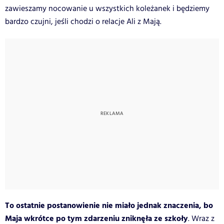
zawieszamy nocowanie u wszystkich koleżanek i będziemy
bardzo czujni, jeśli chodzi o relacje Ali z Mają.
To ostatnie postanowienie nie miało jednak znaczenia, bo
Maja wkrótce po tym zdarzeniu zniknęła ze szkoły
. Wraz z