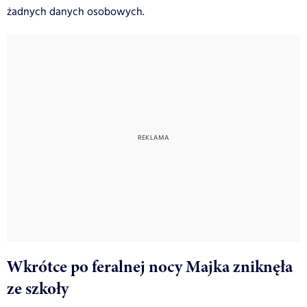
żadnych danych osobowych.
Wkrótce po feralnej nocy Majka zniknęła
ze szkoły