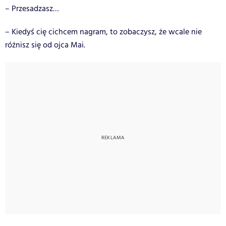
– Przesadzasz…
– Kiedyś cię cichcem nagram, to zobaczysz, że wcale nie
różnisz się od ojca Mai.