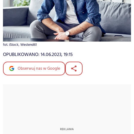
fot. iStock, Westend61
OPUBLIKOWANO:
14.06.2023, 19:15
Obserwuj nas w Google