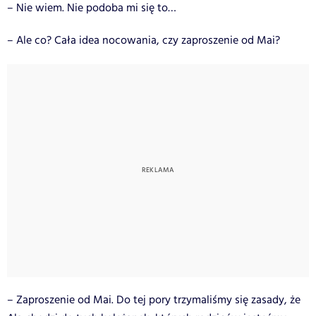
– Nie wiem. Nie podoba mi się to…
– Ale co? Cała idea nocowania, czy zaproszenie od Mai?
– Zaproszenie od Mai. Do tej pory trzymaliśmy się zasady, że