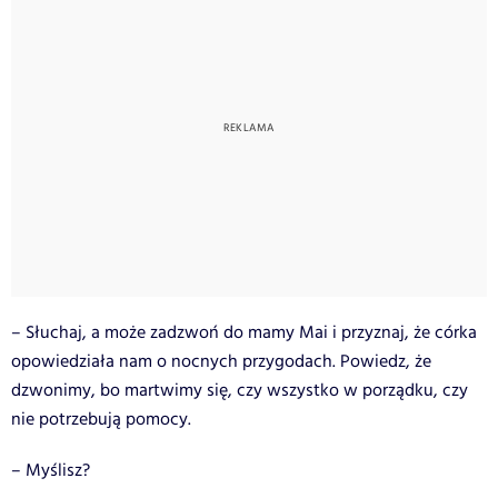
– Słuchaj, a może zadzwoń do mamy Mai i przyznaj, że córka
opowiedziała nam o nocnych przygodach. Powiedz, że
dzwonimy, bo martwimy się, czy wszystko w porządku, czy
nie potrzebują pomocy.
– Myślisz?