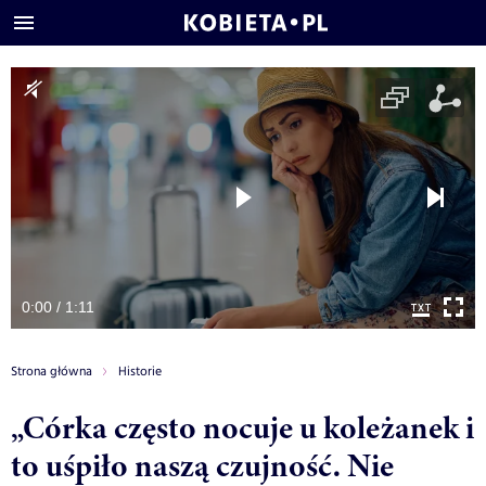
0:00 / 1:11
Strona główna
Historie
„Córka często nocuje u koleżanek i
to uśpiło naszą czujność. Nie