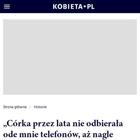
Strona główna
Historie
„Córka przez lata nie odbierała
ode mnie telefonów, aż nagle