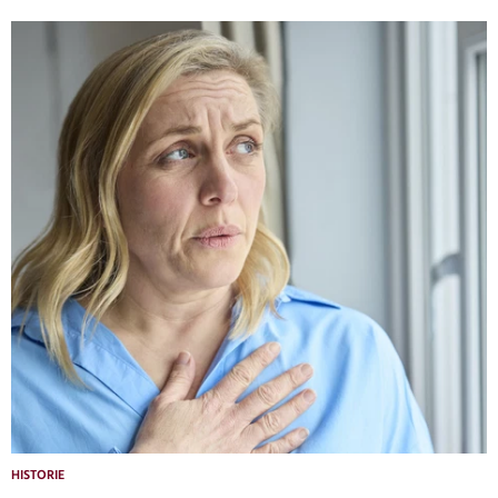
HISTORIE