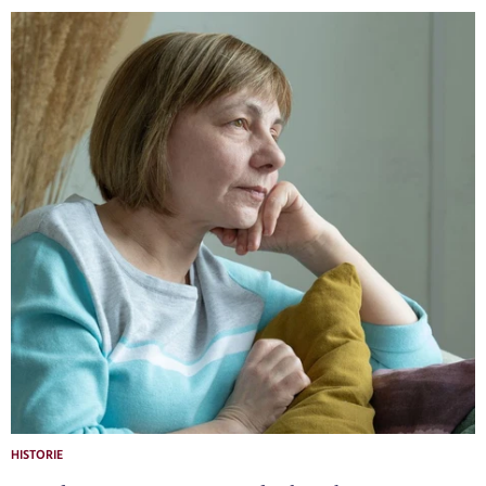
HISTORIE