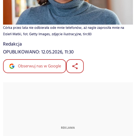
Córka przez lata nie odbierała ode mnie telefonów, aż nagle zaprosiła mnie na
Dzień Matki, fot. Getty Images, zdjęcie ilustracyjne, tirc83
Redakcja
OPUBLIKOWANO:
12.05.2026, 11:30
Obserwuj nas w Google