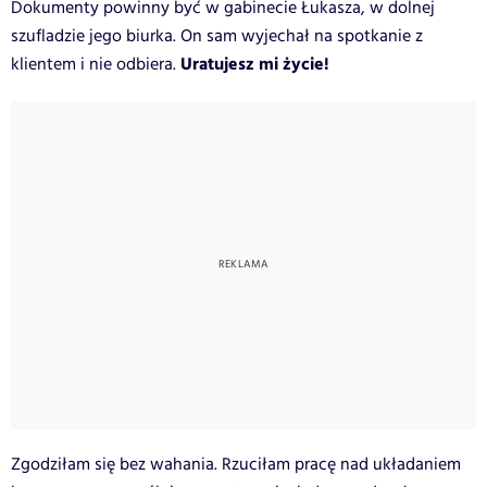
Dokumenty powinny być w gabinecie Łukasza, w dolnej
szufladzie jego biurka. On sam wyjechał na spotkanie z
Uratujesz mi życie!
klientem i nie odbiera.
Zgodziłam się bez wahania. Rzuciłam pracę nad układaniem