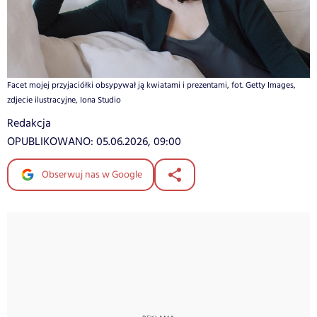
Facet mojej przyjaciółki obsypywał ją kwiatami i prezentami, fot. Getty Images,
zdjecie ilustracyjne, Iona Studio
Redakcja
OPUBLIKOWANO:
05.06.2026, 09:00
Obserwuj nas w Google