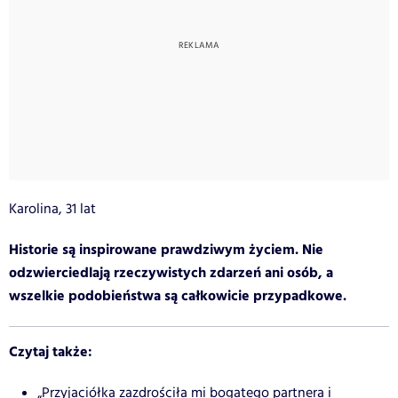
Karolina, 31 lat
Historie są inspirowane prawdziwym życiem. Nie
odzwierciedlają rzeczywistych zdarzeń ani osób, a
wszelkie podobieństwa są całkowicie przypadkowe.
Czytaj także:
„Przyjaciółka zazdrościła mi bogatego partnera i