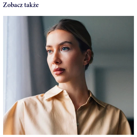
Zobacz także