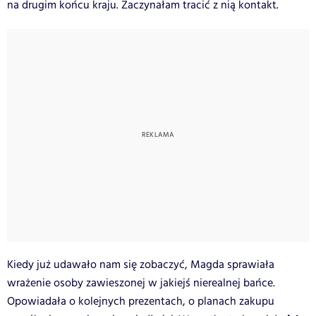
na drugim końcu kraju. Zaczynałam tracić z nią kontakt.
Kiedy już udawało nam się zobaczyć, Magda sprawiała
wrażenie osoby zawieszonej w jakiejś nierealnej bańce.
Opowiadała o kolejnych prezentach, o planach zakupu