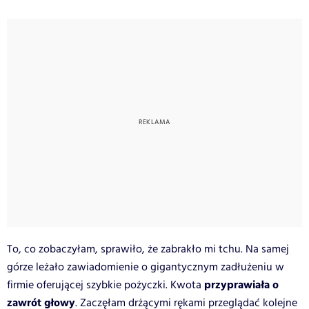
To, co zobaczyłam, sprawiło, że zabrakło mi tchu. Na samej
górze leżało zawiadomienie o gigantycznym zadłużeniu w
przyprawiała o
firmie oferującej szybkie pożyczki. Kwota
zawrót głowy
. Zaczęłam drżącymi rękami przeglądać kolejne