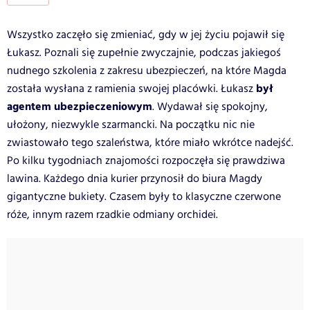
Wszystko zaczęło się zmieniać, gdy w jej życiu pojawił się
Łukasz. Poznali się zupełnie zwyczajnie, podczas jakiegoś
nudnego szkolenia z zakresu ubezpieczeń, na które Magda
był
została wysłana z ramienia swojej placówki. Łukasz
agentem ubezpieczeniowym
. Wydawał się spokojny,
ułożony, niezwykle szarmancki. Na początku nic nie
zwiastowało tego szaleństwa, które miało wkrótce nadejść.
Po kilku tygodniach znajomości rozpoczęła się prawdziwa
lawina. Każdego dnia kurier przynosił do biura Magdy
gigantyczne bukiety. Czasem były to klasyczne czerwone
róże, innym razem rzadkie odmiany orchidei.