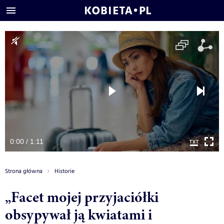
0:00 / 1:11
Strona główna
Historie
„Facet mojej przyjaciółki
obsypywał ją kwiatami i