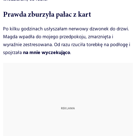
Prawda zburzyła pałac z kart
Po kilku godzinach usłyszałam nerwowy dzwonek do drzwi.
Magda wpadła do mojego przedpokoju, zmarznięta i
wyraźnie zestresowana. Od razu rzuciła torebkę na podłogę i
na mnie wyczekująco
spojrzała
.