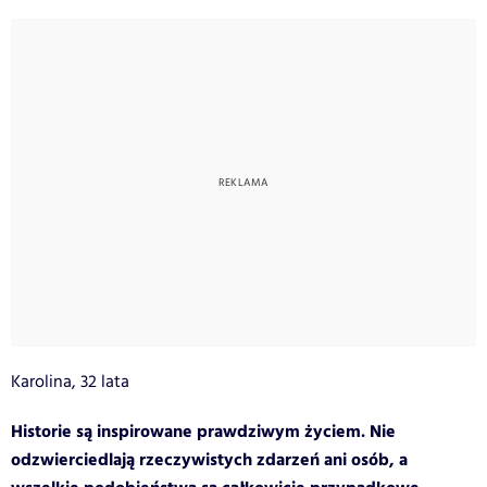
Karolina, 32 lata
Historie są inspirowane prawdziwym życiem. Nie
odzwierciedlają rzeczywistych zdarzeń ani osób, a