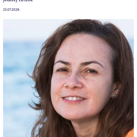
23.07.2026