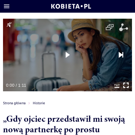
0:00 / 1:11
Strona główna
Historie
„Gdy ojciec przedstawił mi swoją
nową partnerkę po prostu