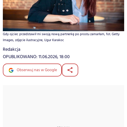
Gdy ojciec przedstawił mi swoją nową partnerkę po prostu zamarłam, fot. Getty
Images, zdjęcie ilustracyjne, Ugur Karakoc
Redakcja
OPUBLIKOWANO:
11.06.2026, 18:00
Obserwuj nas w Google