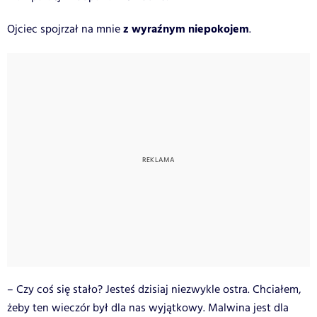
z wyraźnym niepokojem
Ojciec spojrzał na mnie
.
– Czy coś się stało? Jesteś dzisiaj niezwykle ostra. Chciałem,
żeby ten wieczór był dla nas wyjątkowy. Malwina jest dla