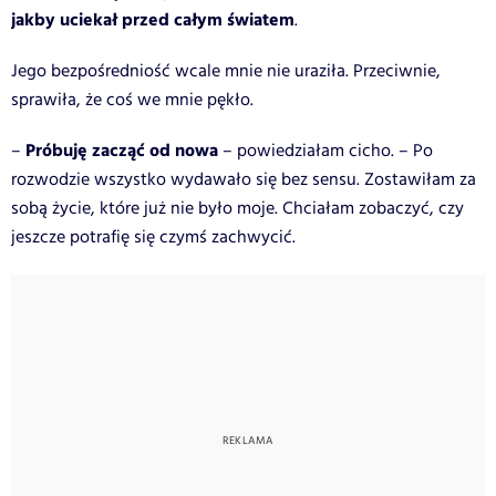
jakby uciekał przed całym światem
.
Jego bezpośredniość wcale mnie nie uraziła. Przeciwnie,
sprawiła, że coś we mnie pękło.
Próbuję zacząć od nowa
–
– powiedziałam cicho. – Po
rozwodzie wszystko wydawało się bez sensu. Zostawiłam za
sobą życie, które już nie było moje. Chciałam zobaczyć, czy
jeszcze potrafię się czymś zachwycić.