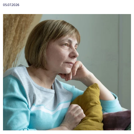
05.07.2026