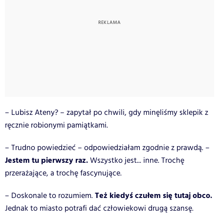
– Lubisz Ateny? – zapytał po chwili, gdy minęliśmy sklepik z
ręcznie robionymi pamiątkami.
– Trudno powiedzieć – odpowiedziałam zgodnie z prawdą. –
Jestem tu pierwszy raz.
Wszystko jest... inne. Trochę
przerażające, a trochę fascynujące.
Też kiedyś czułem się tutaj obco.
– Doskonale to rozumiem.
Jednak to miasto potrafi dać człowiekowi drugą szansę.