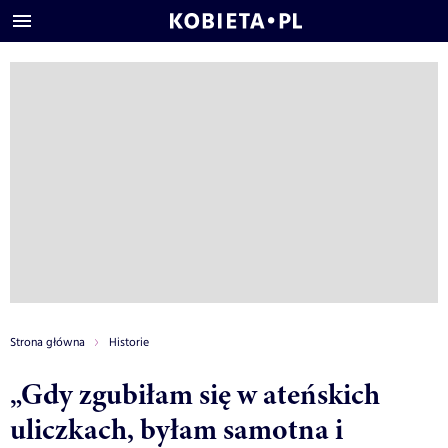
Strona główna
Historie
„Gdy zgubiłam się w ateńskich
uliczkach, byłam samotna i