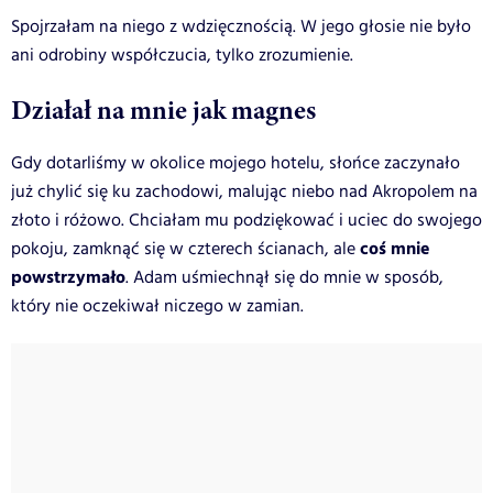
Spojrzałam na niego z wdzięcznością. W jego głosie nie było
ani odrobiny współczucia, tylko zrozumienie.
Działał na mnie jak magnes
Gdy dotarliśmy w okolice mojego hotelu, słońce zaczynało
już chylić się ku zachodowi, malując niebo nad Akropolem na
złoto i różowo. Chciałam mu podziękować i uciec do swojego
coś mnie
pokoju, zamknąć się w czterech ścianach, ale
powstrzymało
. Adam uśmiechnął się do mnie w sposób,
który nie oczekiwał niczego w zamian.