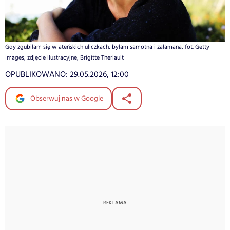
Gdy zgubiłam się w ateńskich uliczkach, byłam samotna i załamana, fot. Getty
Images, zdjęcie ilustracyjne, Brigitte Theriault
OPUBLIKOWANO:
29.05.2026, 12:00
Obserwuj nas w Google