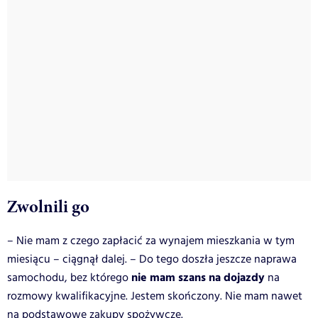
Zwolnili go
– Nie mam z czego zapłacić za wynajem mieszkania w tym
miesiącu – ciągnął dalej. – Do tego doszła jeszcze naprawa
nie mam szans na dojazdy
samochodu, bez którego
na
rozmowy kwalifikacyjne. Jestem skończony. Nie mam nawet
na podstawowe zakupy spożywcze.