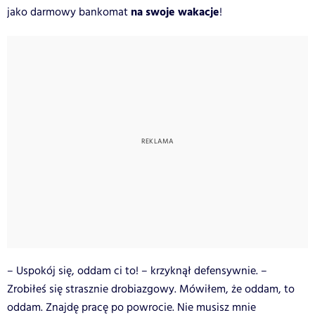
na swoje wakacje
jako darmowy bankomat
!
– Uspokój się, oddam ci to! – krzyknął defensywnie. –
Zrobiłeś się strasznie drobiazgowy. Mówiłem, że oddam, to
oddam. Znajdę pracę po powrocie. Nie musisz mnie