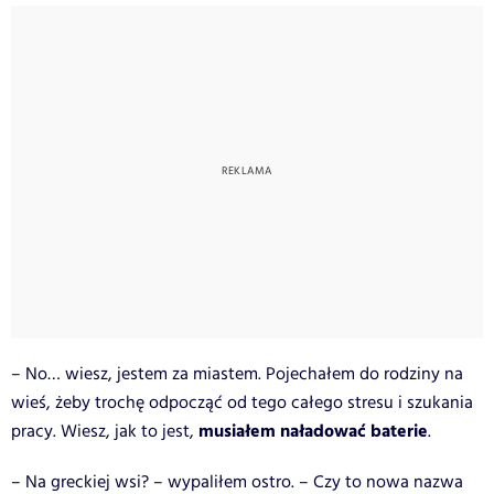
– No… wiesz, jestem za miastem. Pojechałem do rodziny na
wieś, żeby trochę odpocząć od tego całego stresu i szukania
musiałem naładować baterie
pracy. Wiesz, jak to jest,
.
– Na greckiej wsi? – wypaliłem ostro. – Czy to nowa nazwa