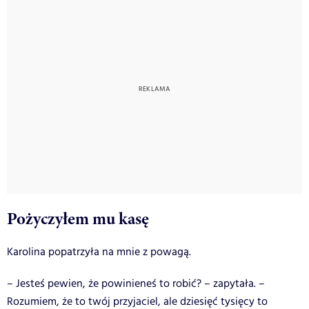
Pożyczyłem mu kasę
Karolina popatrzyła na mnie z powagą.
– Jesteś pewien, że powinieneś to robić? – zapytała. –
Rozumiem, że to twój przyjaciel, ale dziesięć tysięcy to