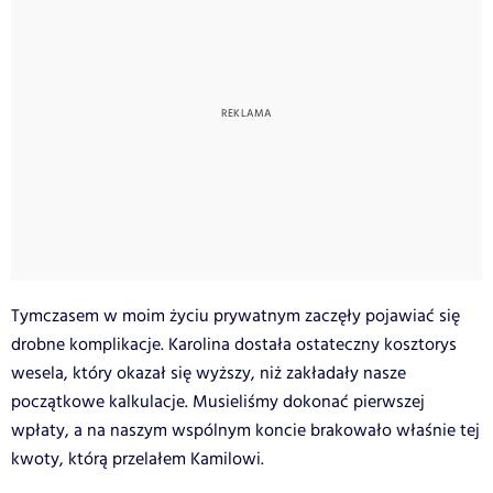
Tymczasem w moim życiu prywatnym zaczęły pojawiać się
drobne komplikacje. Karolina dostała ostateczny kosztorys
wesela, który okazał się wyższy, niż zakładały nasze
początkowe kalkulacje. Musieliśmy dokonać pierwszej
wpłaty, a na naszym wspólnym koncie brakowało właśnie tej
kwoty, którą przelałem Kamilowi.