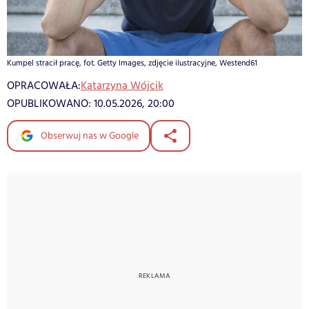
Kumpel stracił pracę, fot. Getty Images, zdjęcie ilustracyjne, Westend61
OPRACOWAŁA:
Katarzyna Wójcik
OPUBLIKOWANO:
10.05.2026, 20:00
Obserwuj nas w Google