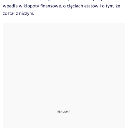
wpadła w kłopoty finansowe, o cięciach etatów i o tym, że
został z niczym.