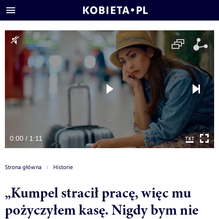
0:00 / 1:11
Strona główna
Historie
„Kumpel stracił pracę, więc mu
pożyczyłem kasę. Nigdy bym nie