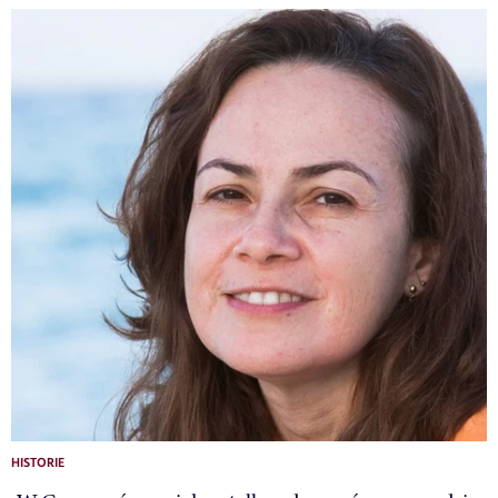
HISTORIE