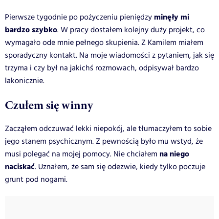
minęły mi
Pierwsze tygodnie po pożyczeniu pieniędzy
bardzo szybko
. W pracy dostałem kolejny duży projekt, co
wymagało ode mnie pełnego skupienia. Z Kamilem miałem
sporadyczny kontakt. Na moje wiadomości z pytaniem, jak się
trzyma i czy był na jakichś rozmowach, odpisywał bardzo
lakonicznie.
Czułem się winny
Zacząłem odczuwać lekki niepokój, ale tłumaczyłem to sobie
jego stanem psychicznym. Z pewnością było mu wstyd, że
na niego
musi polegać na mojej pomocy. Nie chciałem
naciskać
. Uznałem, że sam się odezwie, kiedy tylko poczuje
grunt pod nogami.