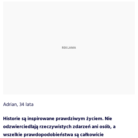
Adrian, 34 lata
Historie są inspirowane prawdziwym życiem. Nie
odzwierciedlają rzeczywistych zdarzeń ani osób, a
wszelkie prawdopodobieństwa są całkowicie