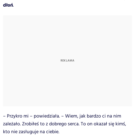
dłoń
.
– Przykro mi – powiedziała. – Wiem, jak bardzo ci na nim
zależało. Zrobiłeś to z dobrego serca. To on okazał się kimś,
kto nie zasługuje na ciebie.