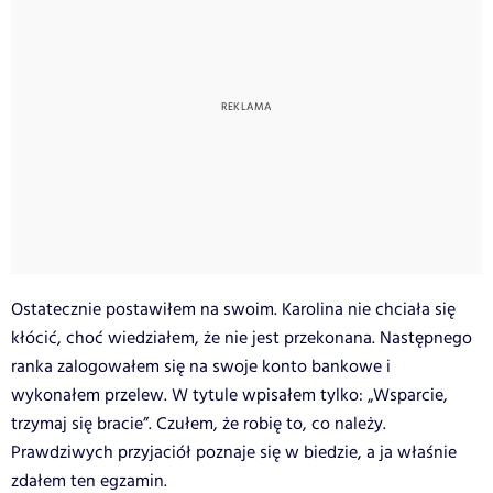
Ostatecznie postawiłem na swoim. Karolina nie chciała się
kłócić, choć wiedziałem, że nie jest przekonana. Następnego
ranka zalogowałem się na swoje konto bankowe i
wykonałem przelew. W tytule wpisałem tylko: „Wsparcie,
trzymaj się bracie”. Czułem, że robię to, co należy.
Prawdziwych przyjaciół poznaje się w biedzie, a ja właśnie
zdałem ten egzamin.