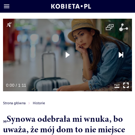
0:00 / 1:11
Strona główna
Historie
„Synowa odebrała mi wnuka, bo
uważa, że mój dom to nie miejsce