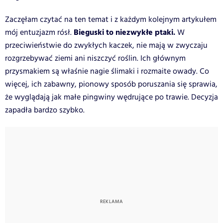
Zaczęłam czytać na ten temat i z każdym kolejnym artykułem
Bieguski to niezwykłe ptaki.
mój entuzjazm rósł.
W
przeciwieństwie do zwykłych kaczek, nie mają w zwyczaju
rozgrzebywać ziemi ani niszczyć roślin. Ich głównym
przysmakiem są właśnie nagie ślimaki i rozmaite owady. Co
więcej, ich zabawny, pionowy sposób poruszania się sprawia,
że wyglądają jak małe pingwiny wędrujące po trawie. Decyzja
zapadła bardzo szybko.