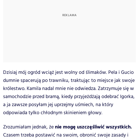
Dzisiaj mój ogród wciąż jest wolny od ślimaków. Pela i Gucio
dumnie spacerują po trawniku, traktując to miejsce jak swoje
królestwo. Kamila nadal mnie nie odwiedza. Zatrzymuje się w
samochodzie przed bramą, kiedy przyjeżdżają odebrać Igorka,
a ja zawsze posyłam jej uprzejmy uśmiech, na który
odpowiada tylko chłodnym skinieniem głowy.
nie mogę uszczęśliwić wszystkich.
Zrozumiałam jednak, że
Czasem trzeba postawić na swoim, obronić swoje zasady i