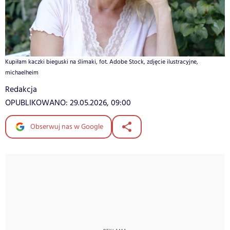
Kupiłam kaczki bieguski na ślimaki, fot. Adobe Stock, zdjęcie ilustracyjne,
michaelheim
Redakcja
OPUBLIKOWANO:
29.05.2026, 09:00
Obserwuj nas w Google