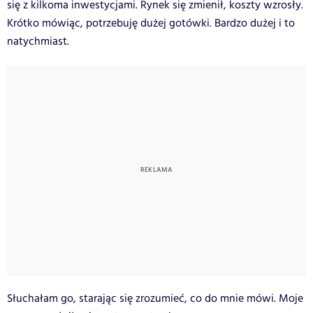
się z kilkoma inwestycjami. Rynek się zmienił, koszty wzrosły.
Krótko mówiąc, potrzebuję dużej gotówki. Bardzo dużej i to
natychmiast.
Słuchałam go, starając się zrozumieć, co do mnie mówi. Moje