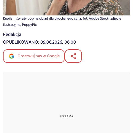
Kupiłam świeży bób na obiad dla ukochanego syna, fot. Adobe Stock, zdjęcie
ilustracyjne, PoppyPix
Redakcja
OPUBLIKOWANO:
09.06.2026, 06:00
Obserwuj nas w Google