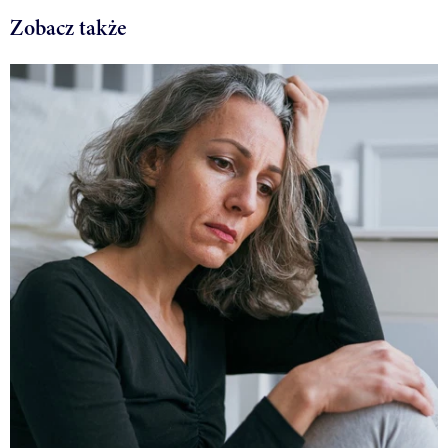
Zobacz także