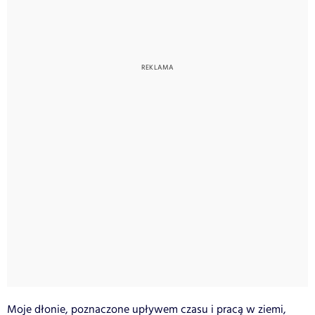
Moje dłonie, poznaczone upływem czasu i pracą w ziemi,