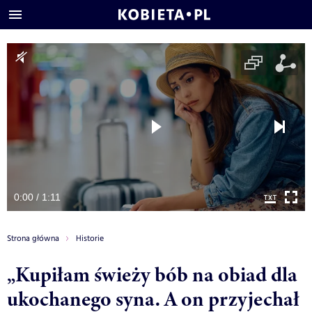
0:00 / 1:11
Strona główna
Historie
„Kupiłam świeży bób na obiad dla
ukochanego syna. A on przyjechał