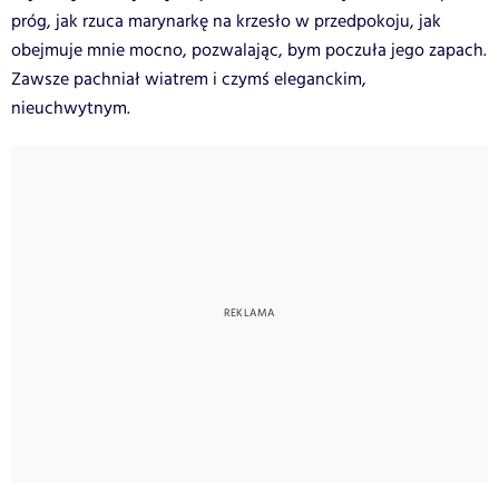
próg, jak rzuca marynarkę na krzesło w przedpokoju, jak
obejmuje mnie mocno, pozwalając, bym poczuła jego zapach.
Zawsze pachniał wiatrem i czymś eleganckim,
nieuchwytnym.