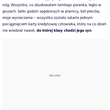
nóg. Wszystko, co zbudowałam tamtego poranka, legło w
gruzach. Setki godzin spędzonych w piwnicy, ból pleców,
moje wyrzeczenia – wszystko zostało zatarte jednym
pociągnięciem karty kredytowej człowieka, który na co dzień
do której klasy chodzi jego syn
nie wiedział nawet,
.