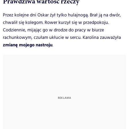
Prawdziwa wartość rzeczy
Przez kolejne dni Oskar żył tylko hulajnogą. Brał ją na dwór,
chwalił się kolegom. Rower kurzył się w przedpokoju.
Codziennie, mijając go w drodze do pracy w biurze
rachunkowym, czułam ukłucie w sercu. Karolina zauważyła
zmianę mojego nastroju
.