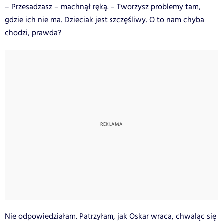
– Przesadzasz – machnął ręką. – Tworzysz problemy tam,
gdzie ich nie ma. Dzieciak jest szczęśliwy. O to nam chyba
chodzi, prawda?
Nie odpowiedziałam. Patrzyłam, jak Oskar wraca, chwaląc się