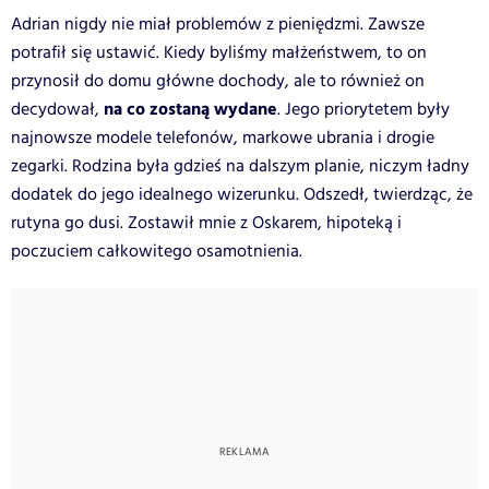
Adrian nigdy nie miał problemów z pieniędzmi. Zawsze
potrafił się ustawić. Kiedy byliśmy małżeństwem, to on
przynosił do domu główne dochody, ale to również on
na co zostaną wydane
decydował,
. Jego priorytetem były
najnowsze modele telefonów, markowe ubrania i drogie
zegarki. Rodzina była gdzieś na dalszym planie, niczym ładny
dodatek do jego idealnego wizerunku. Odszedł, twierdząc, że
rutyna go dusi. Zostawił mnie z Oskarem, hipoteką i
poczuciem całkowitego osamotnienia.