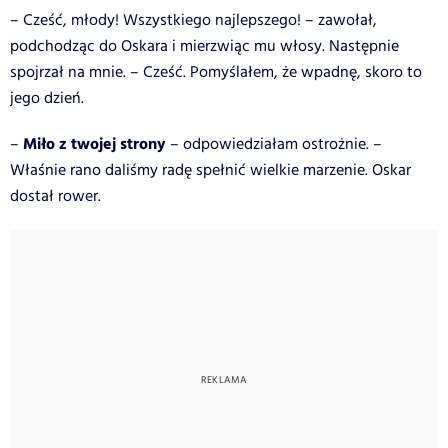
– Cześć, młody! Wszystkiego najlepszego! – zawołał,
podchodząc do Oskara i mierzwiąc mu włosy. Następnie
spojrzał na mnie. – Cześć. Pomyślałem, że wpadnę, skoro to
jego dzień.
Miło z twojej strony
–
– odpowiedziałam ostrożnie. –
Właśnie rano daliśmy radę spełnić wielkie marzenie. Oskar
dostał rower.