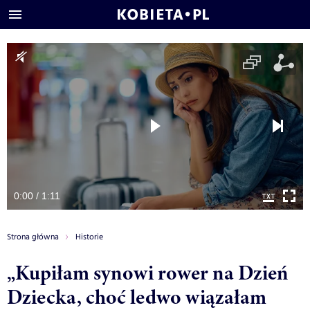
0:00 / 1:11
Strona główna
Historie
„Kupiłam synowi rower na Dzień
Dziecka, choć ledwo wiązałam