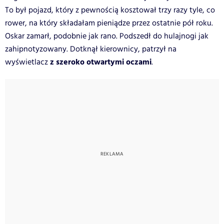
To był pojazd, który z pewnością kosztował trzy razy tyle, co
rower, na który składałam pieniądze przez ostatnie pół roku.
Oskar zamarł, podobnie jak rano. Podszedł do hulajnogi jak
zahipnotyzowany. Dotknął kierownicy, patrzył na
z szeroko otwartymi oczami
wyświetlacz
.