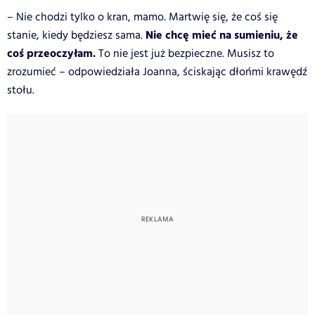
– Nie chodzi tylko o kran, mamo. Martwię się, że coś się
Nie chcę mieć na sumieniu, że
stanie, kiedy będziesz sama.
coś przeoczyłam.
To nie jest już bezpieczne. Musisz to
zrozumieć – odpowiedziała Joanna, ściskając dłońmi krawędź
stołu.