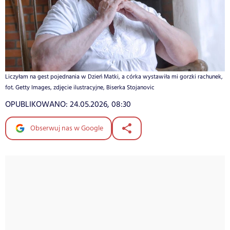
Liczyłam na gest pojednania w Dzień Matki, a córka wystawiła mi gorzki rachunek,
fot. Getty Images, zdjęcie ilustracyjne, Biserka Stojanovic
OPUBLIKOWANO:
24.05.2026, 08:30
Obserwuj nas w Google