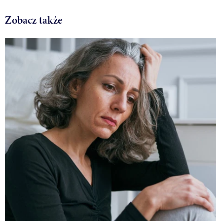
Zobacz także