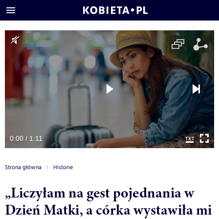
0:00 / 1:11
Strona główna
Historie
„Liczyłam na gest pojednania w
Dzień Matki, a córka wystawiła mi