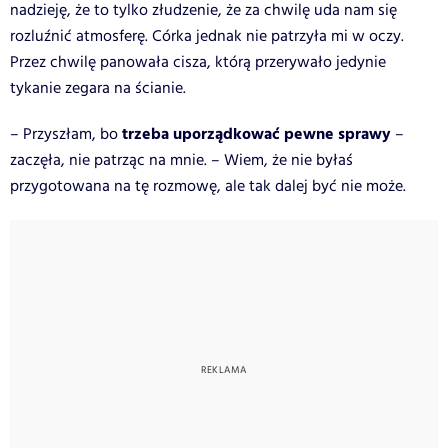
nadzieję, że to tylko złudzenie, że za chwilę uda nam się
rozluźnić atmosferę. Córka jednak nie patrzyła mi w oczy.
Przez chwilę panowała cisza, którą przerywało jedynie
tykanie zegara na ścianie.
trzeba uporządkować pewne sprawy
– Przyszłam, bo
–
zaczęła, nie patrząc na mnie. – Wiem, że nie byłaś
przygotowana na tę rozmowę, ale tak dalej być nie może.