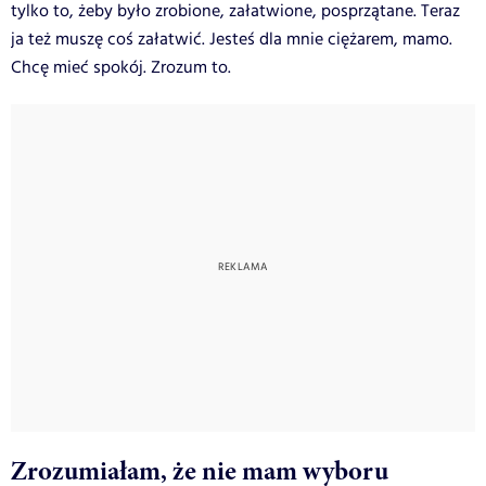
tylko to, żeby było zrobione, załatwione, posprzątane. Teraz
ja też muszę coś załatwić. Jesteś dla mnie ciężarem, mamo.
Chcę mieć spokój. Zrozum to.
Zrozumiałam, że nie mam wyboru