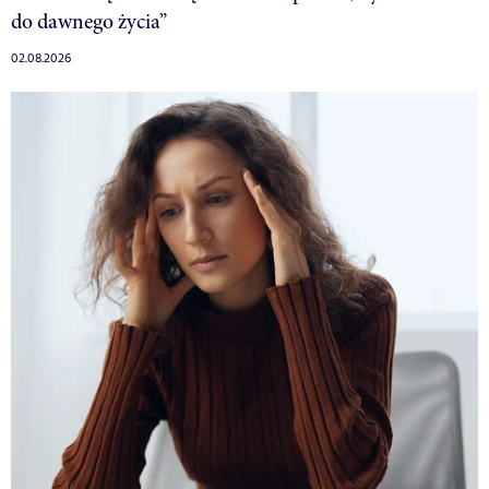
do dawnego życia”
02.08.2026