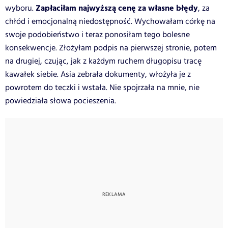
Zapłaciłam najwyższą cenę za własne błędy
wyboru.
, za
chłód i emocjonalną niedostępność. Wychowałam córkę na
swoje podobieństwo i teraz ponosiłam tego bolesne
konsekwencje. Złożyłam podpis na pierwszej stronie, potem
na drugiej, czując, jak z każdym ruchem długopisu tracę
kawałek siebie. Asia zebrała dokumenty, włożyła je z
powrotem do teczki i wstała. Nie spojrzała na mnie, nie
powiedziała słowa pocieszenia.