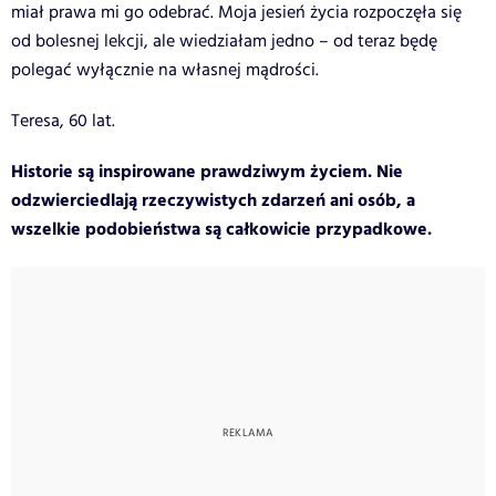
miał prawa mi go odebrać. Moja jesień życia rozpoczęła się
od bolesnej lekcji, ale wiedziałam jedno – od teraz będę
polegać wyłącznie na własnej mądrości.
Teresa, 60 lat.
Historie są inspirowane prawdziwym życiem. Nie
odzwierciedlają rzeczywistych zdarzeń ani osób, a
wszelkie podobieństwa są całkowicie przypadkowe.