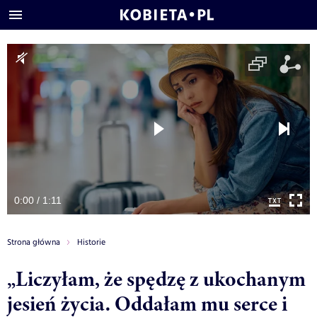
0:00 / 1:11
Strona główna
Historie
„Liczyłam, że spędzę z ukochanym
jesień życia. Oddałam mu serce i