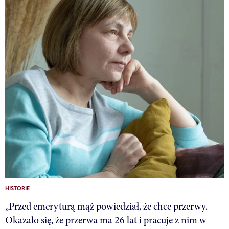
HISTORIE
„Przed emeryturą mąż powiedział, że chce przerwy.
Okazało się, że przerwa ma 26 lat i pracuje z nim w