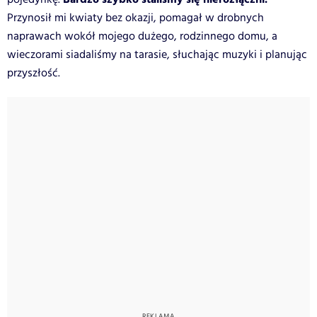
Przynosił mi kwiaty bez okazji, pomagał w drobnych
naprawach wokół mojego dużego, rodzinnego domu, a
wieczorami siadaliśmy na tarasie, słuchając muzyki i planując
przyszłość.