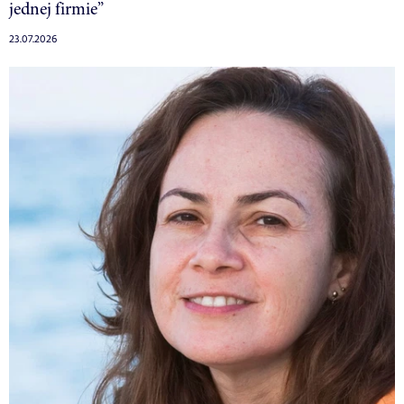
jednej firmie”
23.07.2026