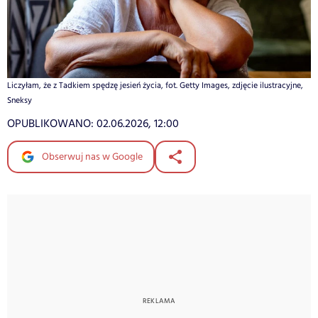
Liczyłam, że z Tadkiem spędzę jesień życia, fot. Getty Images, zdjęcie ilustracyjne,
Sneksy
OPUBLIKOWANO:
02.06.2026, 12:00
Obserwuj nas w Google