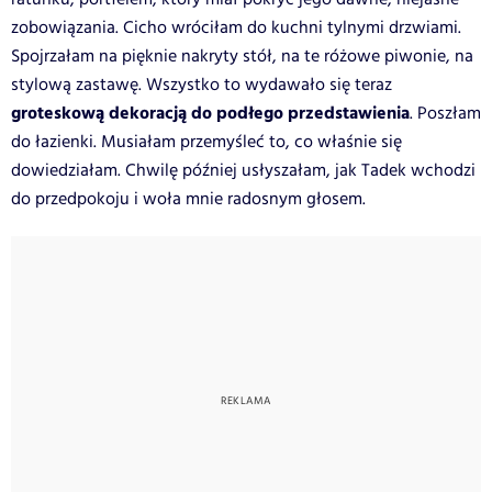
zobowiązania. Cicho wróciłam do kuchni tylnymi drzwiami.
Spojrzałam na pięknie nakryty stół, na te różowe piwonie, na
stylową zastawę. Wszystko to wydawało się teraz
groteskową dekoracją do podłego przedstawienia
. Poszłam
do łazienki. Musiałam przemyśleć to, co właśnie się
dowiedziałam. Chwilę później usłyszałam, jak Tadek wchodzi
do przedpokoju i woła mnie radosnym głosem.