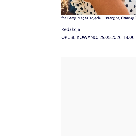
fot. Getty Images, zdjęcie ilustracyjne, Charday
Redakcja
OPUBLIKOWANO:
29.05.2026, 18:00