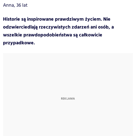
Anna, 36 lat
Historie są inspirowane prawdziwym życiem. Nie
odzwierciedlają rzeczywistych zdarzeń ani osób, a
wszelkie prawdopodobieństwa są całkowicie
przypadkowe.