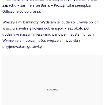
zapachu
– zaśmiała się Basia. – Proszę, tutaj pieniądze.
Odliczone co do grosza.
Wręczyła mi banknoty. Wydałam jej pudełko. Chwilę po ich
wyjściu zjawili się kolejni odbierający. Przez około pół
godziny w naszym mieszkaniu panował nieustanny ruch.
Wymieniałam uprzejmości, wręczałam wypieki i
przyjmowałam gotówkę.