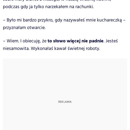
podczas gdy ja tylko narzekałem na rachunki.
– Było mi bardzo przykro, gdy nazywałeś mnie kuchareczką –
przyznałam otwarcie.
to słowo więcej nie padnie
– Wiem. I obiecuję, że
. Jesteś
niesamowita. Wykonałaś kawał świetnej roboty.