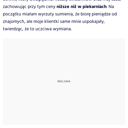
niższe niż w piekarniach
zachowując przy tym ceny
. Na
początku miałam wyrzuty sumienia, że biorę pieniądze od
znajomych, ale moje klientki same mnie uspokajały,
twierdząc, że to uczciwa wymiana.