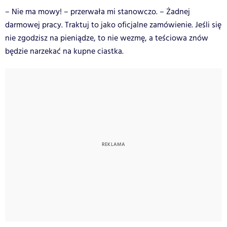
– Nie ma mowy! – przerwała mi stanowczo. – Żadnej
darmowej pracy. Traktuj to jako oficjalne zamówienie. Jeśli się
nie zgodzisz na pieniądze, to nie wezmę, a teściowa znów
będzie narzekać na kupne ciastka.