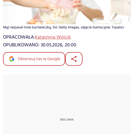
Mąż nazywał mnie kuchareczką, fot. Getty Images, zdjęcie ilustracyjne, Topalov
OPRACOWAŁA:
Katarzyna Wójcik
OPUBLIKOWANO:
30.05.2026, 20:00
Obserwuj nas w Google