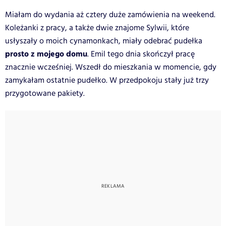
Miałam do wydania aż cztery duże zamówienia na weekend.
Koleżanki z pracy, a także dwie znajome Sylwii, które
usłyszały o moich cynamonkach, miały odebrać pudełka
prosto z mojego domu
. Emil tego dnia skończył pracę
znacznie wcześniej. Wszedł do mieszkania w momencie, gdy
zamykałam ostatnie pudełko. W przedpokoju stały już trzy
przygotowane pakiety.