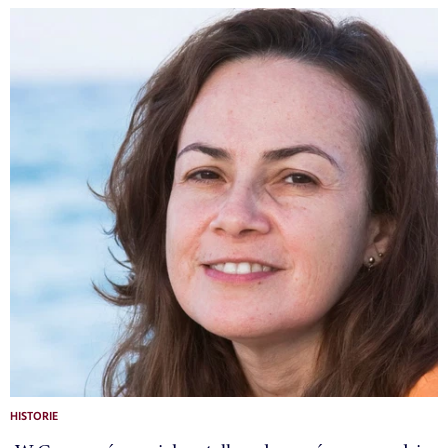
HISTORIE