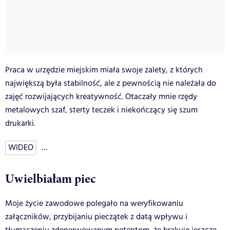
Praca w urzędzie miejskim miała swoje zalety, z których
największą była stabilność, ale z pewnością nie należała do
zajęć rozwijających kreatywność. Otaczały mnie rzędy
metalowych szaf, sterty teczek i niekończący się szum
drukarki.
WIDEO
…
Uwielbiałam piec
Moje życie zawodowe polegało na weryfikowaniu
załączników, przybijaniu pieczątek z datą wpływu i