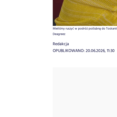
Mieliśmy ruszyć w podróż poślubną do Toskanii, a
Deagreez
Redakcja
OPUBLIKOWANO:
20.06.2026, 11:30