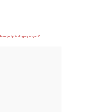
ła moje życie do góry nogami”