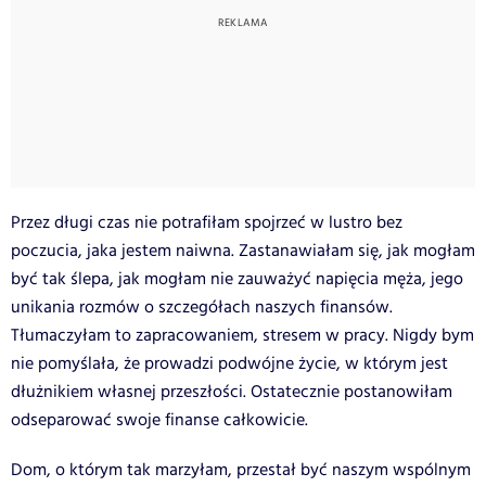
Przez długi czas nie potrafiłam spojrzeć w lustro bez
poczucia, jaka jestem naiwna. Zastanawiałam się, jak mogłam
być tak ślepa, jak mogłam nie zauważyć napięcia męża, jego
unikania rozmów o szczegółach naszych finansów.
Tłumaczyłam to zapracowaniem, stresem w pracy. Nigdy bym
nie pomyślała, że prowadzi podwójne życie, w którym jest
dłużnikiem własnej przeszłości. Ostatecznie postanowiłam
odseparować swoje finanse całkowicie.
Dom, o którym tak marzyłam, przestał być naszym wspólnym