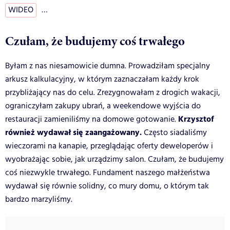
WIDEO
…
Czułam, że budujemy coś trwałego
Byłam z nas niesamowicie dumna. Prowadziłam specjalny
arkusz kalkulacyjny, w którym zaznaczałam każdy krok
przybliżający nas do celu. Zrezygnowałam z drogich wakacji,
ograniczyłam zakupy ubrań, a weekendowe wyjścia do
Krzysztof
restauracji zamieniliśmy na domowe gotowanie.
również wydawał się zaangażowany.
Często siadaliśmy
wieczorami na kanapie, przeglądając oferty deweloperów i
wyobrażając sobie, jak urządzimy salon. Czułam, że budujemy
coś niezwykle trwałego. Fundament naszego małżeństwa
wydawał się równie solidny, co mury domu, o którym tak
bardzo marzyliśmy.