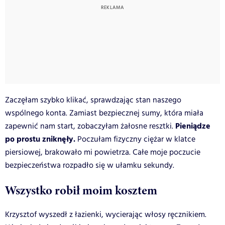
Zaczęłam szybko klikać, sprawdzając stan naszego
wspólnego konta. Zamiast bezpiecznej sumy, która miała
Pieniądze
zapewnić nam start, zobaczyłam żałosne resztki.
po prostu zniknęły.
Poczułam fizyczny ciężar w klatce
piersiowej, brakowało mi powietrza. Całe moje poczucie
bezpieczeństwa rozpadło się w ułamku sekundy.
Wszystko robił moim kosztem
Krzysztof wyszedł z łazienki, wycierając włosy ręcznikiem.