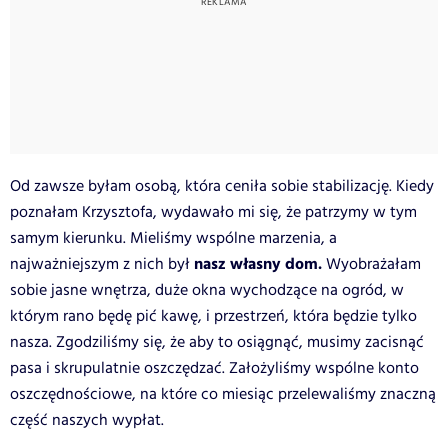
Od zawsze byłam osobą, która ceniła sobie stabilizację. Kiedy
poznałam Krzysztofa, wydawało mi się, że patrzymy w tym
samym kierunku. Mieliśmy wspólne marzenia, a
nasz własny dom.
najważniejszym z nich był
Wyobrażałam
sobie jasne wnętrza, duże okna wychodzące na ogród, w
którym rano będę pić kawę, i przestrzeń, która będzie tylko
nasza. Zgodziliśmy się, że aby to osiągnąć, musimy zacisnąć
pasa i skrupulatnie oszczędzać. Założyliśmy wspólne konto
oszczędnościowe, na które co miesiąc przelewaliśmy znaczną
część naszych wypłat.