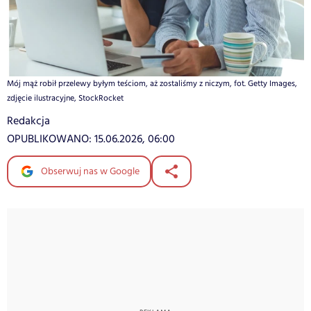
Mój mąż robił przelewy byłym teściom, aż zostaliśmy z niczym, fot. Getty Images,
zdjęcie ilustracyjne, StockRocket
Redakcja
OPUBLIKOWANO:
15.06.2026, 06:00
Obserwuj nas w Google