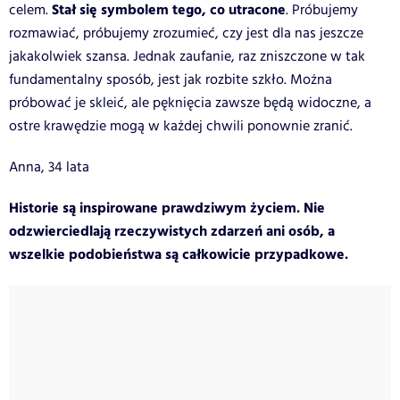
Stał się symbolem tego, co utracone
celem.
. Próbujemy
rozmawiać, próbujemy zrozumieć, czy jest dla nas jeszcze
jakakolwiek szansa. Jednak zaufanie, raz zniszczone w tak
fundamentalny sposób, jest jak rozbite szkło. Można
próbować je skleić, ale pęknięcia zawsze będą widoczne, a
ostre krawędzie mogą w każdej chwili ponownie zranić.
Anna, 34 lata
Historie są inspirowane prawdziwym życiem. Nie
odzwierciedlają rzeczywistych zdarzeń ani osób, a
wszelkie podobieństwa są całkowicie przypadkowe.