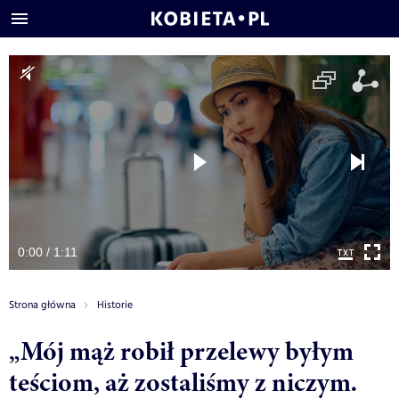
0:00 / 1:11
Strona główna
Historie
„Mój mąż robił przelewy byłym
teściom, aż zostaliśmy z niczym.