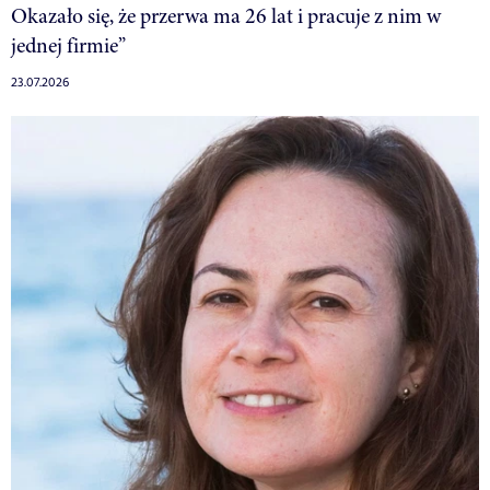
Okazało się, że przerwa ma 26 lat i pracuje z nim w
jednej firmie”
23.07.2026