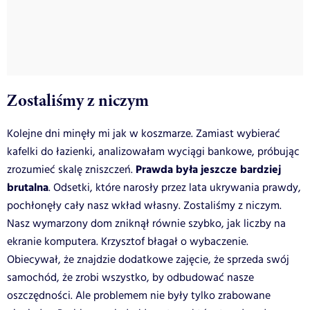
Zostaliśmy z niczym
Kolejne dni minęły mi jak w koszmarze. Zamiast wybierać
kafelki do łazienki, analizowałam wyciągi bankowe, próbując
Prawda była jeszcze bardziej
zrozumieć skalę zniszczeń.
brutalna
. Odsetki, które narosły przez lata ukrywania prawdy,
pochłonęły cały nasz wkład własny. Zostaliśmy z niczym.
Nasz wymarzony dom zniknął równie szybko, jak liczby na
ekranie komputera. Krzysztof błagał o wybaczenie.
Obiecywał, że znajdzie dodatkowe zajęcie, że sprzeda swój
samochód, że zrobi wszystko, by odbudować nasze
oszczędności. Ale problemem nie były tylko zrabowane