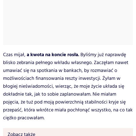
a kwota na koncie rosła.
Czas mijał,
Byliśmy już naprawdę
blisko zebrania pełnego wkładu własnego. Zaczęłam nawet
umawiać się na spotkania w bankach, by rozmawiać o
możliwościach finansowania reszty inwestycji. Żyłam w
błogiej nieświadomości, wierząc, że moje życie układa się
dokładnie tak, jak to sobie zaplanowałam. Nie miałam
pojęcia, że tuż pod moją powierzchnią stabilności kryje się
przepaść, która wkrótce miała pochłonąć wszystko, na co tak
ciężko pracowałam.
Zobacz także