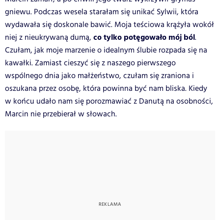
gniewu. Podczas wesela starałam się unikać Sylwii, która
wydawała się doskonale bawić. Moja teściowa krążyła wokół
co tylko potęgowało mój ból
niej z nieukrywaną dumą,
.
Czułam, jak moje marzenie o idealnym ślubie rozpada się na
kawałki. Zamiast cieszyć się z naszego pierwszego
wspólnego dnia jako małżeństwo, czułam się zraniona i
oszukana przez osobę, która powinna być nam bliska. Kiedy
w końcu udało nam się porozmawiać z Danutą na osobności,
Marcin nie przebierał w słowach.