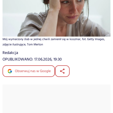
Mój wymarzony ślub w jednej chwili zamienił się w koszmar, fot. Getty Images,
zdjęcie ilustrujące, Tom Merton
Redakcja
OPUBLIKOWANO:
17.06.2026, 19:30
Obserwuj nas w Google