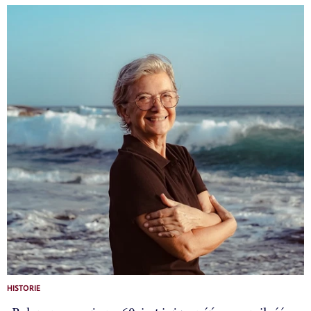
HISTORIE