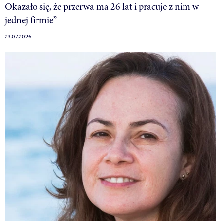
Okazało się, że przerwa ma 26 lat i pracuje z nim w
jednej firmie”
23.07.2026