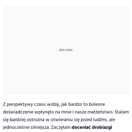
Z perspektywy czasu widzę, jak bardzo to bolesne
doświadczenie wpłynęło na mnie i nasze małżeństwo. Stałam
się bardziej ostrożna w otwieraniu się przed ludźmi, ale
doceniać drobiazgi
jednocześnie silniejsza. Zaczęłam