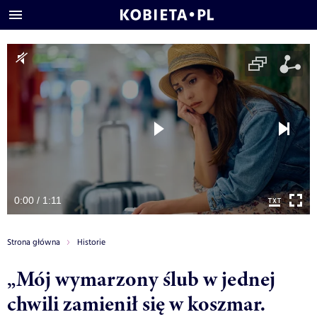
0:00 / 1:11
Strona główna
Historie
„Mój wymarzony ślub w jednej
chwili zamienił się w koszmar.