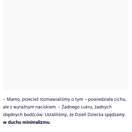
– Mamo, przecież rozmawialiśmy o tym – powiedziała cicho,
ale z wyraźnym naciskiem. – Żadnego cukru, żadnych
zbędnych bodźców. Ustaliliśmy, że Dzień Dziecka spędzamy
w duchu minimalizmu
.