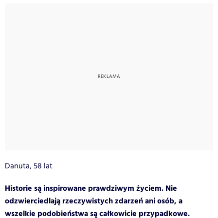
Danuta, 58 lat
Historie są inspirowane prawdziwym życiem. Nie
odzwierciedlają rzeczywistych zdarzeń ani osób, a
wszelkie podobieństwa są całkowicie przypadkowe.