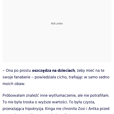
oszczędza na dzieciach
– Ona po prostu
, żeby mieć na te
swoje fanaberie – powiedziała cicho, trafiając w samo sedno
moich obaw.
Próbowałam znaleźć inne wytłumaczenie, ale nie potrafiłam.
To nie była troska o wyższe wartości. To była czysta,
przerażająca hipokryzja. Kinga nie chroniła Zosi i Antka przed