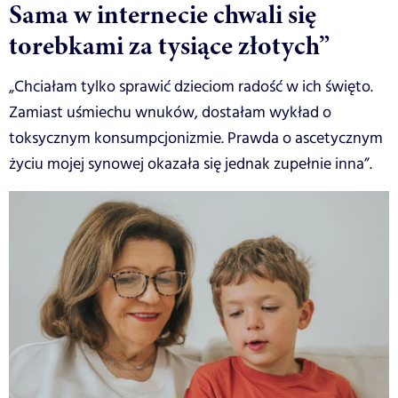
Sama w internecie chwali się
torebkami za tysiące złotych”
„Chciałam tylko sprawić dzieciom radość w ich święto.
Zamiast uśmiechu wnuków, dostałam wykład o
toksycznym konsumpcjonizmie. Prawda o ascetycznym
życiu mojej synowej okazała się jednak zupełnie inna”.