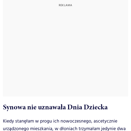
Synowa nie uznawała Dnia Dziecka
Kiedy stanęłam w progu ich nowoczesnego, ascetycznie
urządzonego mieszkania, w dłoniach trzymałam jedynie dwa