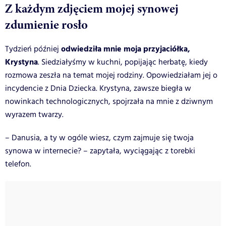
Z każdym zdjęciem mojej synowej
zdumienie rosło
odwiedziła mnie moja przyjaciółka,
Tydzień później
Krystyna
. Siedziałyśmy w kuchni, popijając herbatę, kiedy
rozmowa zeszła na temat mojej rodziny. Opowiedziałam jej o
incydencie z Dnia Dziecka. Krystyna, zawsze biegła w
nowinkach technologicznych, spojrzała na mnie z dziwnym
wyrazem twarzy.
– Danusia, a ty w ogóle wiesz, czym zajmuje się twoja
synowa w internecie? – zapytała, wyciągając z torebki
telefon.