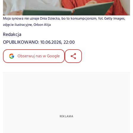
Moja synowa nie uznaje Dnia Dziecka, bo to konsumpcjonizm, fot. Getty Images,
zdjęcie ilustracyjne, Orbon Alija
Redakcja
OPUBLIKOWANO:
10.06.2026, 22:00
Obserwuj nas w Google