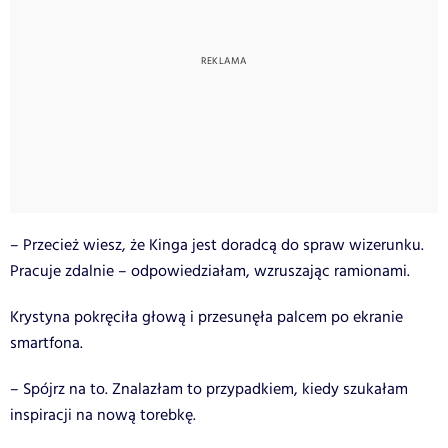
– Przecież wiesz, że Kinga jest doradcą do spraw wizerunku.
Pracuje zdalnie – odpowiedziałam, wzruszając ramionami.
Krystyna pokręciła głową i przesunęła palcem po ekranie
smartfona.
– Spójrz na to. Znalazłam to przypadkiem, kiedy szukałam
inspiracji na nową torebkę.