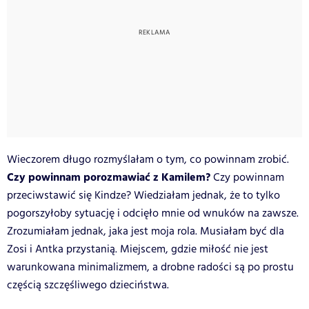
Wieczorem długo rozmyślałam o tym, co powinnam zrobić.
Czy powinnam porozmawiać z Kamilem?
Czy powinnam
przeciwstawić się Kindze? Wiedziałam jednak, że to tylko
pogorszyłoby sytuację i odcięło mnie od wnuków na zawsze.
Zrozumiałam jednak, jaka jest moja rola. Musiałam być dla
Zosi i Antka przystanią. Miejscem, gdzie miłość nie jest
warunkowana minimalizmem, a drobne radości są po prostu
częścią szczęśliwego dzieciństwa.