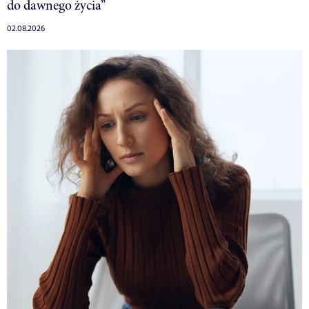
do dawnego życia”
02.08.2026