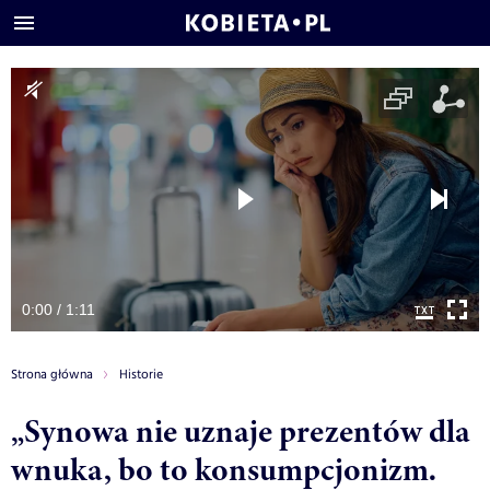
0:00 / 1:11
Strona główna
Historie
„Synowa nie uznaje prezentów dla
wnuka, bo to konsumpcjonizm.