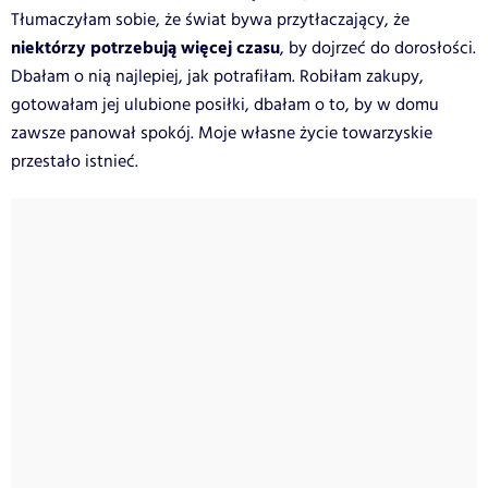
Tłumaczyłam sobie, że świat bywa przytłaczający, że
niektórzy potrzebują więcej czasu
, by dojrzeć do dorosłości.
Dbałam o nią najlepiej, jak potrafiłam. Robiłam zakupy,
gotowałam jej ulubione posiłki, dbałam o to, by w domu
zawsze panował spokój. Moje własne życie towarzyskie
przestało istnieć.