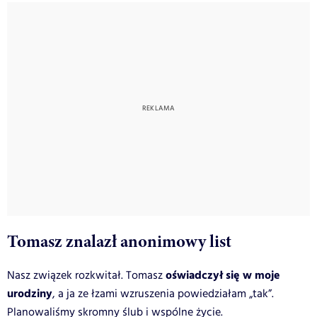
Tomasz znalazł anonimowy list
oświadczył się w moje
Nasz związek rozkwitał. Tomasz
urodziny
, a ja ze łzami wzruszenia powiedziałam „tak”.
Planowaliśmy skromny ślub i wspólne życie.