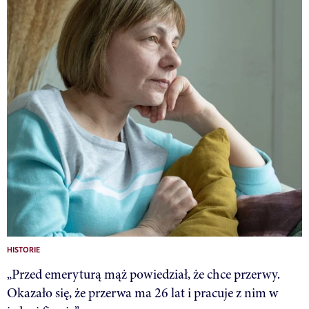
HISTORIE
„Przed emeryturą mąż powiedział, że chce przerwy.
Okazało się, że przerwa ma 26 lat i pracuje z nim w