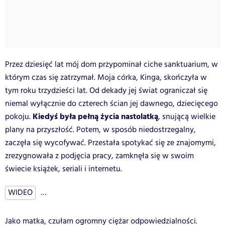
Przez dziesięć lat mój dom przypominał ciche sanktuarium, w
którym czas się zatrzymał. Moja córka, Kinga, skończyła w
tym roku trzydzieści lat. Od dekady jej świat ograniczał się
niemal wyłącznie do czterech ścian jej dawnego, dziecięcego
Kiedyś była pełną życia nastolatką
pokoju.
, snującą wielkie
plany na przyszłość. Potem, w sposób niedostrzegalny,
zaczęła się wycofywać. Przestała spotykać się ze znajomymi,
zrezygnowała z podjęcia pracy, zamknęła się w swoim
świecie książek, seriali i internetu.
WIDEO
…
Jako matka, czułam ogromny ciężar odpowiedzialności.