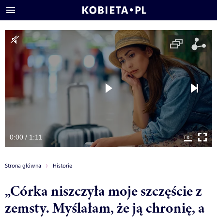
0:00 / 1:11
Strona główna
Historie
„Córka niszczyła moje szczęście z
zemsty. Myślałam, że ją chronię, a