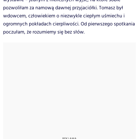
pozwoliłam za namową dawnej przyjaciółki. Tomasz był
wdowcem, człowiekiem o niezwykle ciepłym uśmiechu i
ogromnych pokładach cierpliwości. Od pierwszego spotkania
poczułam, że rozumiemy się bez słów.