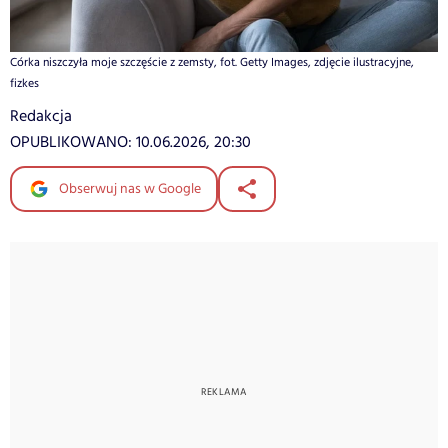
Córka niszczyła moje szczęście z zemsty, fot. Getty Images, zdjęcie ilustracyjne,
fizkes
Redakcja
OPUBLIKOWANO:
10.06.2026, 20:30
Obserwuj nas w Google