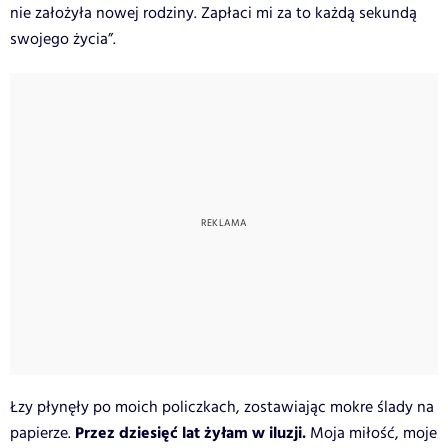
nie założyła nowej rodziny. Zapłaci mi za to każdą sekundą
swojego życia”.
Łzy płynęły po moich policzkach, zostawiając mokre ślady na
Przez dziesięć lat żyłam w iluzji.
papierze.
Moja miłość, moje