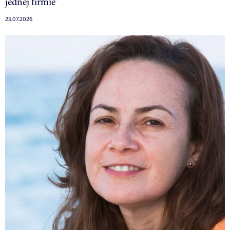
jednej firmie”
23.07.2026