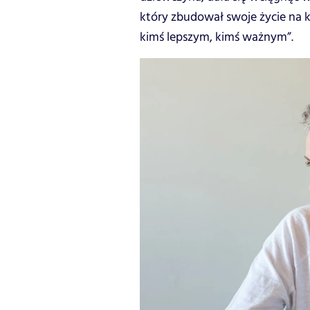
który zbudował swoje życie na k
kimś lepszym, kimś ważnym”.