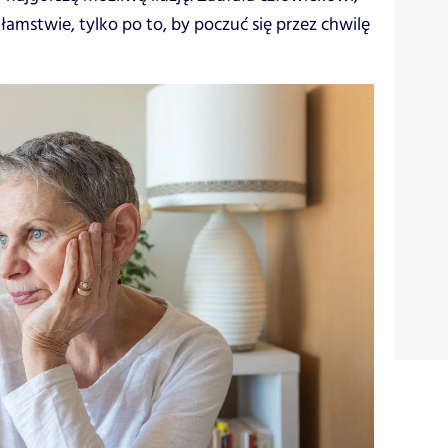
łamstwie, tylko po to, by poczuć się przez chwilę