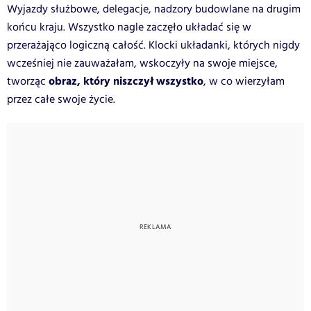
Wyjazdy służbowe, delegacje, nadzory budowlane na drugim
końcu kraju. Wszystko nagle zaczęło układać się w
przerażająco logiczną całość. Klocki układanki, których nigdy
wcześniej nie zauważałam, wskoczyły na swoje miejsce,
obraz, który niszczył wszystko
tworząc
, w co wierzyłam
przez całe swoje życie.