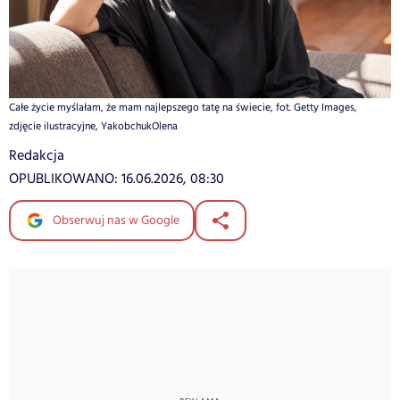
Całe życie myślałam, że mam najlepszego tatę na świecie, fot. Getty Images,
zdjęcie ilustracyjne, YakobchukOlena
Redakcja
OPUBLIKOWANO:
16.06.2026, 08:30
Obserwuj nas w Google