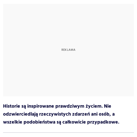
Historie są inspirowane prawdziwym życiem. Nie
odzwierciedlają rzeczywistych zdarzeń ani osób, a
wszelkie podobieństwa są całkowicie przypadkowe.