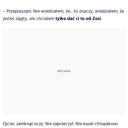
– Przepraszam. Nie wiedziałem, że... to znaczy, wiedziałem, że
tylko dać ci to od Zosi
jesteś zajęty, ale chciałem
.
Ojciec zamknął oczy. Nie zaprzeczył. Nie kazał chłopakowi