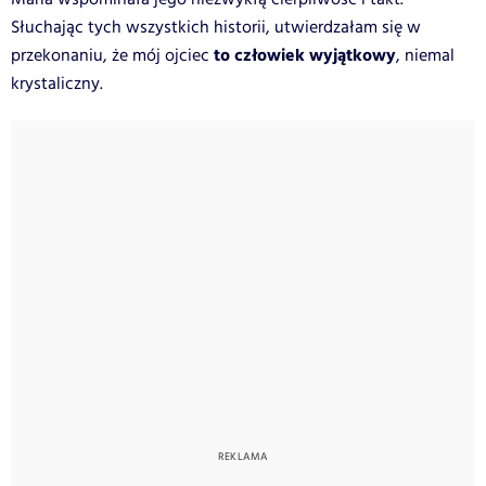
Słuchając tych wszystkich historii, utwierdzałam się w
to człowiek wyjątkowy
przekonaniu, że mój ojciec
, niemal
krystaliczny.