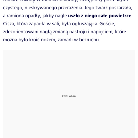
czystego, nieskrywanego przerażenia. Jego twarz poszarzała,
uszło z niego całe powietrze
a ramiona opadły, jakby nagle
.
Cisza, która zapadła w sali, była ogłuszająca. Goście,
zdezorientowani nagłą zmianą nastroju i napięciem, które
można było kroić nożem, zamarli w bezruchu.