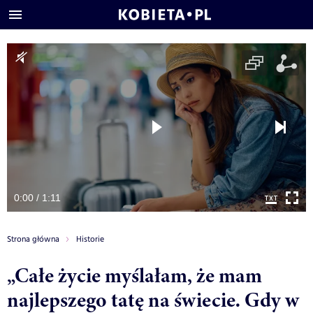
0:00 / 1:11
Strona główna
Historie
„Całe życie myślałam, że mam
najlepszego tatę na świecie. Gdy w