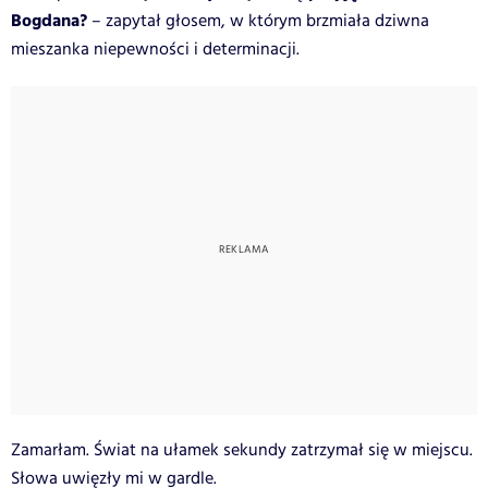
Bogdana?
– zapytał głosem, w którym brzmiała dziwna
mieszanka niepewności i determinacji.
Zamarłam. Świat na ułamek sekundy zatrzymał się w miejscu.
Słowa uwięzły mi w gardle.