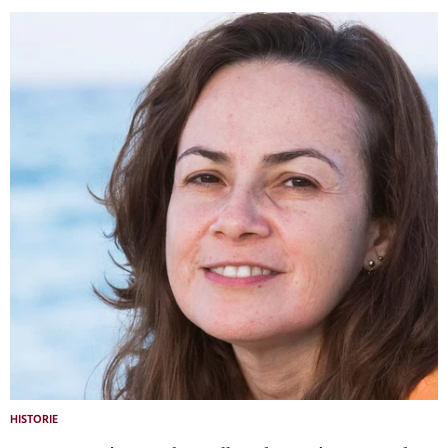
HISTORIE