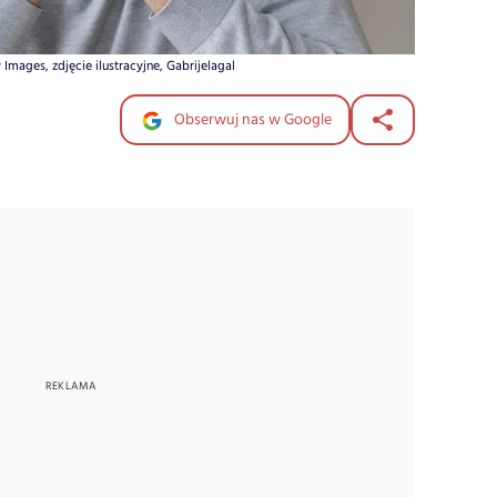
 Images, zdjęcie ilustracyjne, Gabrijelagal
Obserwuj nas w Google