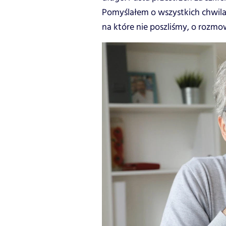
Pomyślałem o wszystkich chwila
na które nie poszliśmy, o rozmo