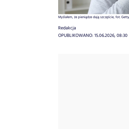
Myślałem, że pieniądze dają szczęście, fot. Getty
Redakcja
OPUBLIKOWANO:
15.06.2026, 08:30