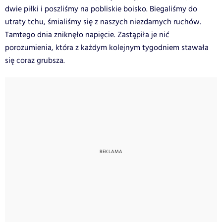
dwie piłki i poszliśmy na pobliskie boisko. Biegaliśmy do
utraty tchu, śmialiśmy się z naszych niezdarnych ruchów.
Tamtego dnia zniknęło napięcie. Zastąpiła je nić
porozumienia, która z każdym kolejnym tygodniem stawała
się coraz grubsza.