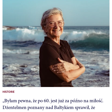
HISTORIE
„Byłam pewna, że po 60. jest już za późno na miłość.
Dżentelmen poznany nad Bałtykiem sprawił, że