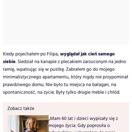
wyglądał jak cień samego
Kiedy pojechałem po Filipa,
siebie
. Siedział na kanapie z plecakiem zarzuconym na jedno
ramię, wpatrując się w pustkę. Zabrałem go do mojego
minimalistycznego apartamentu, który nigdy nie przypominał
prawdziwego domu. Nie było tu miejsca na bałagan, na
spontaniczność, na życie. Były tylko drogie meble i chłód.
Zobacz także
„Mam 60 lat i dzieci wypisały się z
mojego życia. Gdy poprosiła o