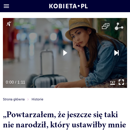
0:00 / 1:11
Strona główna
Historie
„Powtarzałem, że jeszcze się taki
nie narodził, który ustawiłby mnie