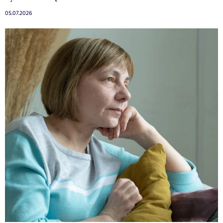
05.07.2026