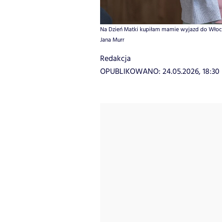
Na Dzień Matki kupiłam mamie wyjazd do Włoch, c
Jana Murr
Redakcja
OPUBLIKOWANO:
24.05.2026, 18:30