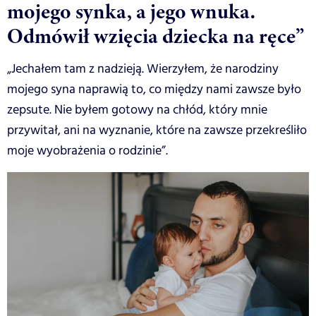
mojego synka, a jego wnuka.
Odmówił wzięcia dziecka na ręce”
„Jechałem tam z nadzieją. Wierzyłem, że narodziny
mojego syna naprawią to, co między nami zawsze było
zepsute. Nie byłem gotowy na chłód, który mnie
przywitał, ani na wyznanie, które na zawsze przekreśliło
moje wyobrażenia o rodzinie”.