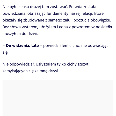
Nie było sensu dłużej tam zostawać. Prawda została
powiedziana, obnażając fundamenty naszej relacji, które
okazały się zbudowane z samego żalu i poczucia obowiązku.
Bez słowa wstałem, ułożyłem Leona z powrotem w nosidełku
i ruszyłem do drzwi.
Do widzenia, tato
–
– powiedziałem cicho, nie odwracając
się.
Nie odpowiedział. Usłyszałem tylko cichy zgrzyt
zamykających się za mną drzwi.