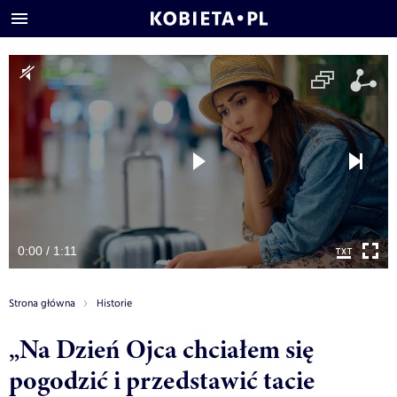
0:00 / 1:11
Strona główna
Historie
„Na Dzień Ojca chciałem się
pogodzić i przedstawić tacie