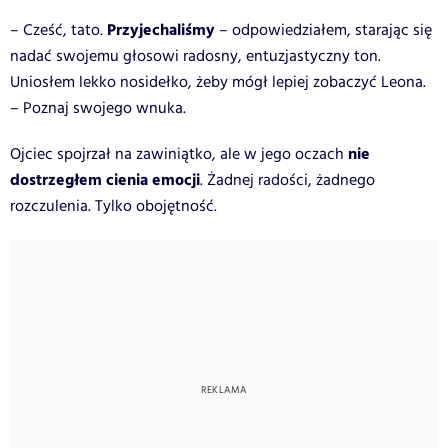
Przyjechaliśmy
– Cześć, tato.
– odpowiedziałem, starając się
nadać swojemu głosowi radosny, entuzjastyczny ton.
Uniosłem lekko nosidełko, żeby mógł lepiej zobaczyć Leona.
– Poznaj swojego wnuka.
nie
Ojciec spojrzał na zawiniątko, ale w jego oczach
dostrzegłem cienia emocji
. Żadnej radości, żadnego
rozczulenia. Tylko obojętność.