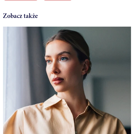
Zobacz także