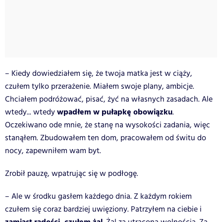
– Kiedy dowiedziałem się, że twoja matka jest w ciąży,
czułem tylko przerażenie. Miałem swoje plany, ambicje.
Chciałem podróżować, pisać, żyć na własnych zasadach. Ale
wpadłem w pułapkę obowiązku
wtedy... wtedy
.
Oczekiwano ode mnie, że stanę na wysokości zadania, więc
stanąłem. Zbudowałem ten dom, pracowałem od świtu do
nocy, zapewniłem wam byt.
Zrobił pauzę, wpatrując się w podłogę.
– Ale w środku gasłem każdego dnia. Z każdym rokiem
czułem się coraz bardziej uwięziony. Patrzyłem na ciebie i