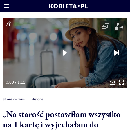
0:00 / 1:11
Strona główna
Historie
„Na starość postawiłam wszystko
na 1 kartę i wyjechałam do