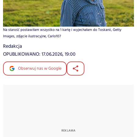
Na starość postawiłam wszystko na 1 kartę i wyjechałam do Toskanii, Getty
Images, zdjęcie ilustracyjne, Carlo107
Redakcja
OPUBLIKOWANO:
17.06.2026, 19:00
Obserwuj nas w Google