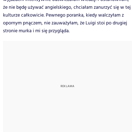
że nie będę używać angielskiego, chciałam zanurzyć się w tej
kulturze całkowicie. Pewnego poranka, kiedy walczyłam z
opornym pnączem, nie zauważyłam, że Luigi stoi po drugiej
stronie murka i mi się przygląda.