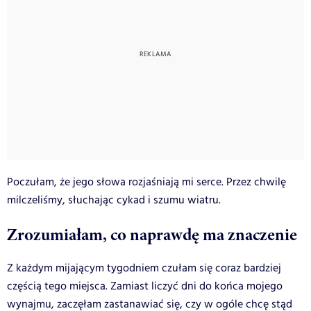
Poczułam, że jego słowa rozjaśniają mi serce. Przez chwilę
milczeliśmy, słuchając cykad i szumu wiatru.
Zrozumiałam, co naprawdę ma znaczenie
Z każdym mijającym tygodniem czułam się coraz bardziej
częścią tego miejsca. Zamiast liczyć dni do końca mojego
wynajmu, zaczęłam zastanawiać się, czy w ogóle chcę stąd