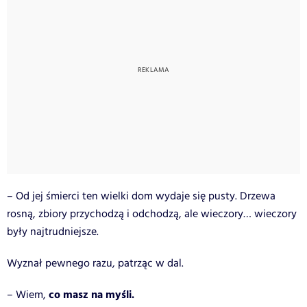
– Od jej śmierci ten wielki dom wydaje się pusty. Drzewa
rosną, zbiory przychodzą i odchodzą, ale wieczory… wieczory
były najtrudniejsze.
Wyznał pewnego razu, patrząc w dal.
co masz na myśli.
– Wiem,