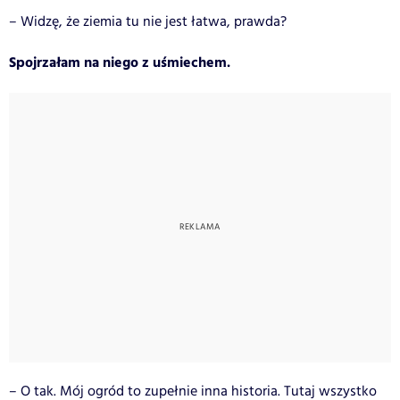
– Widzę, że ziemia tu nie jest łatwa, prawda?
Spojrzałam na niego z uśmiechem.
– O tak. Mój ogród to zupełnie inna historia. Tutaj wszystko