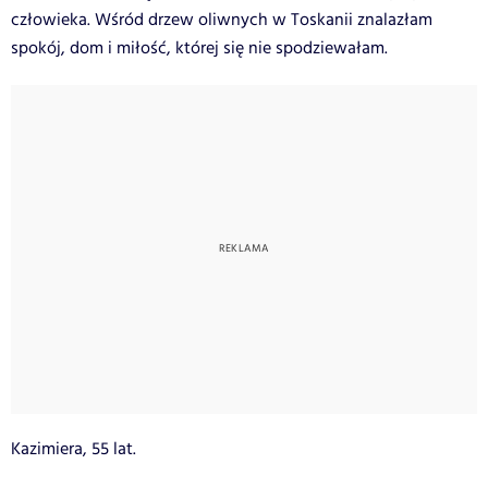
człowieka. Wśród drzew oliwnych w Toskanii znalazłam
spokój, dom i miłość, której się nie spodziewałam.
Kazimiera, 55 lat.