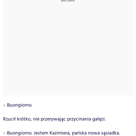
– Buongiorno.
Rzucił krótko, nie przerywając przycinania gałęzi.
– Buongiorno. Jestem Kazimiera, pańska nowa sąsiadka.