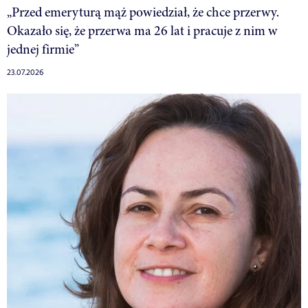
„Przed emeryturą mąż powiedział, że chce przerwy.
Okazało się, że przerwa ma 26 lat i pracuje z nim w
jednej firmie”
23.07.2026