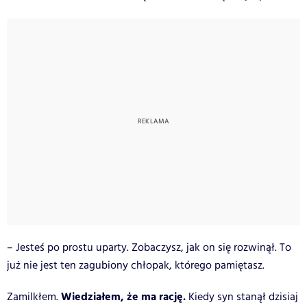
– Jesteś po prostu uparty. Zobaczysz, jak on się rozwinął. To
już nie jest ten zagubiony chłopak, którego pamiętasz.
Wiedziałem, że ma rację.
Zamilkłem.
Kiedy syn stanął dzisiaj