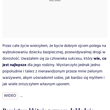
Przez całe życie wierzyłem, że bycie dobrym ojcem polega na
wybrukowaniu dziecku bezpiecznej, przewidywalnej drogi w
wie, co
dorosłość. Uważałem się za człowieka sukcesu, który
jest najlepsze
dla jego rodziny. Wystarczyło jednak jedno
popołudnie i talerz z nienawidzonym przeze mnie zielonym
warzywem, abym uświadomił sobie, jak bardzo się myliłem i
jak wiele zniszczyłem własnym uporem.
WIDEO
…