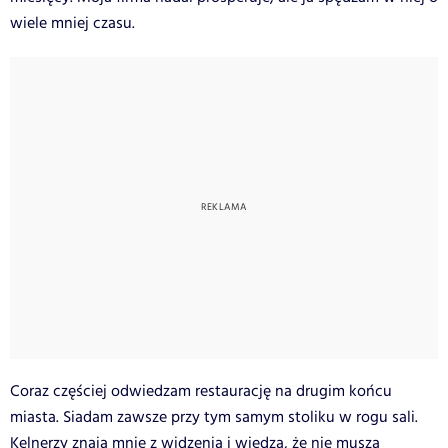
wiele mniej czasu.
Coraz częściej odwiedzam restaurację na drugim końcu
miasta. Siadam zawsze przy tym samym stoliku w rogu sali.
Kelnerzy znają mnie z widzenia i wiedzą, że nie muszą