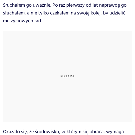
Słuchałem go uważnie. Po raz pierwszy od lat naprawdę go
słuchałem, a nie tylko czekałem na swoją kolej, by udzielić
mu życiowych rad.
Okazało się, że środowisko, w którym się obraca, wymaga