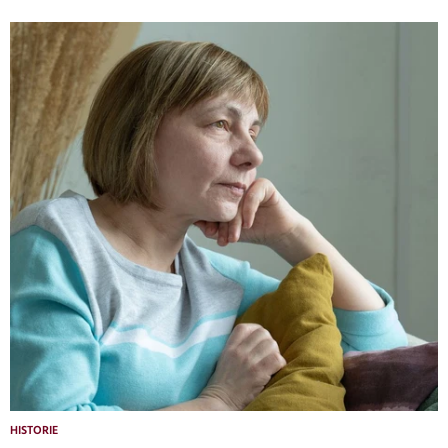
HISTORIE