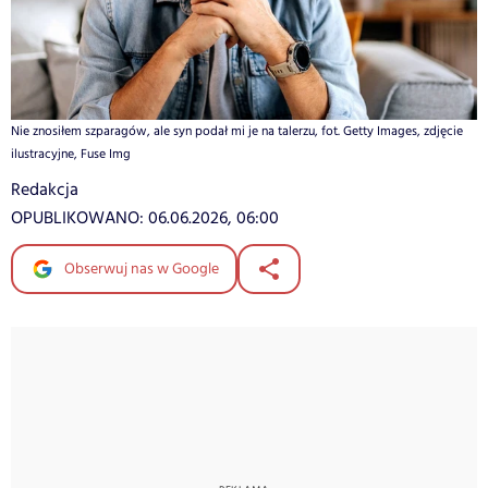
Nie znosiłem szparagów, ale syn podał mi je na talerzu, fot. Getty Images, zdjęcie
ilustracyjne, Fuse Img
Redakcja
OPUBLIKOWANO:
06.06.2026, 06:00
Obserwuj nas w Google