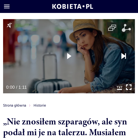
0:00 / 1:11
Strona główna
Historie
„Nie znosiłem szparagów, ale syn
podał mi je na talerzu. Musiałem