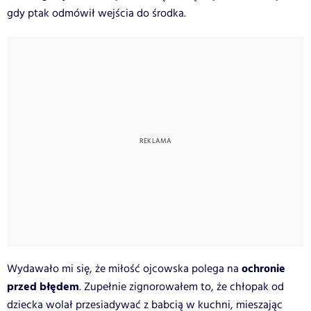
gdy ptak odmówił wejścia do środka.
ochronie
Wydawało mi się, że miłość ojcowska polega na
przed błędem
. Zupełnie zignorowałem to, że chłopak od
dziecka wolał przesiadywać z babcią w kuchni, mieszając