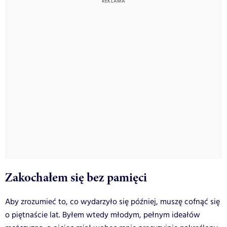
Zakochałem się bez pamięci
Aby zrozumieć to, co wydarzyło się później, muszę cofnąć się
o piętnaście lat. Byłem wtedy młodym, pełnym ideałów