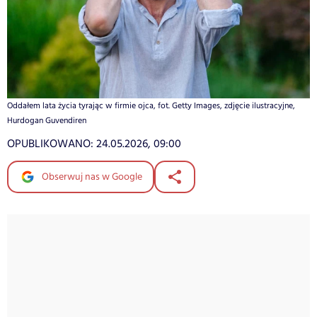
Oddałem lata życia tyrając w firmie ojca, fot. Getty Images, zdjęcie ilustracyjne,
Hurdogan Guvendiren
OPUBLIKOWANO:
24.05.2026, 09:00
Obserwuj nas w Google