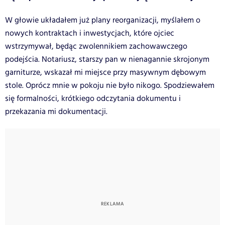
W głowie układałem już plany reorganizacji, myślałem o
nowych kontraktach i inwestycjach, które ojciec
wstrzymywał, będąc zwolennikiem zachowawczego
podejścia. Notariusz, starszy pan w nienagannie skrojonym
garniturze, wskazał mi miejsce przy masywnym dębowym
stole. Oprócz mnie w pokoju nie było nikogo. Spodziewałem
się formalności, krótkiego odczytania dokumentu i
przekazania mi dokumentacji.