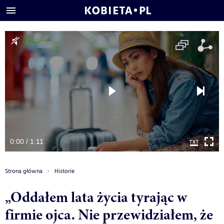
0:00 / 1:11
Strona główna
Historie
„Oddałem lata życia tyrając w
firmie ojca. Nie przewidziałem, że