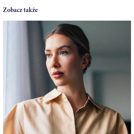
Zobacz także