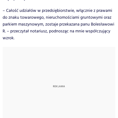
– Całość udziałów w przedsiębiorstwie, włącznie z prawami
do znaku towarowego, nieruchomościami gruntowymi oraz
parkiem maszynowym, zostaje przekazana panu Bolesławowi
R. – przeczytał notariusz, podnosząc na mnie współczujący
wzrok.