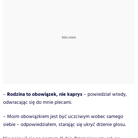
Rodzina to obowiązek, nie kaprys
–
– powiedział wtedy,
odwracając się do mnie plecami.
– Moim obowiązkiem jest być uczciwym wobec samego
siebie – odpowiedziałem, starając się ukryć drżenie głosu.