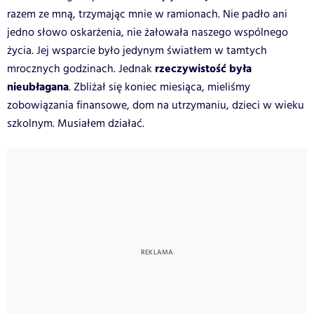
razem ze mną, trzymając mnie w ramionach. Nie padło ani
jedno słowo oskarżenia, nie żałowała naszego wspólnego
życia. Jej wsparcie było jedynym światłem w tamtych
rzeczywistość była
mrocznych godzinach. Jednak
nieubłagana
. Zbliżał się koniec miesiąca, mieliśmy
zobowiązania finansowe, dom na utrzymaniu, dzieci w wieku
szkolnym. Musiałem działać.