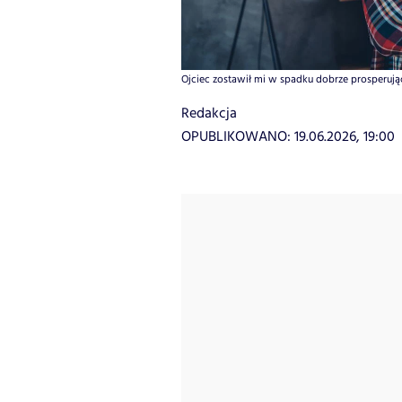
Ojciec zostawił mi w spadku dobrze prosperującą
Redakcja
OPUBLIKOWANO:
19.06.2026, 19:00