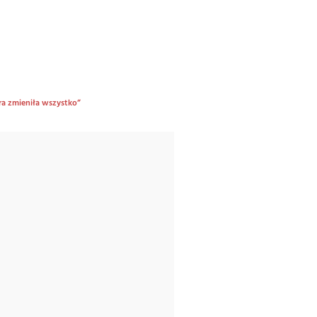
óra zmieniła wszystko”