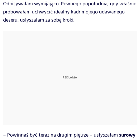
Odpisywałam wymijająco. Pewnego popołudnia, gdy właśnie
próbowałam uchwycić idealny kadr mojego udawanego
deseru, usłyszałam za sobą kroki.
surowy
– Powinnaś być teraz na drugim piętrze – usłyszałam