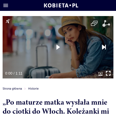
0:00 / 1:11
Strona główna
Historie
„Po maturze matka wysłała mnie
do ciotki do Włoch. Koleżanki mi