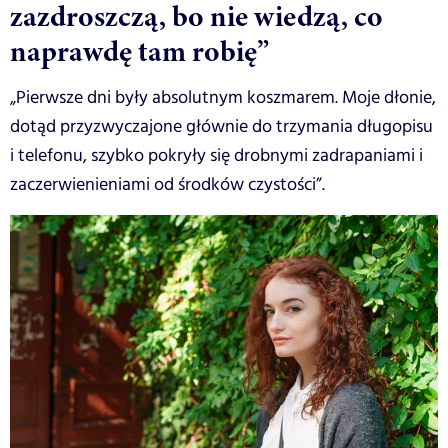
zazdroszczą, bo nie wiedzą, co
naprawdę tam robię”
„Pierwsze dni były absolutnym koszmarem. Moje dłonie,
dotąd przyzwyczajone głównie do trzymania długopisu
i telefonu, szybko pokryły się drobnymi zadrapaniami i
zaczerwienieniami od środków czystości”.