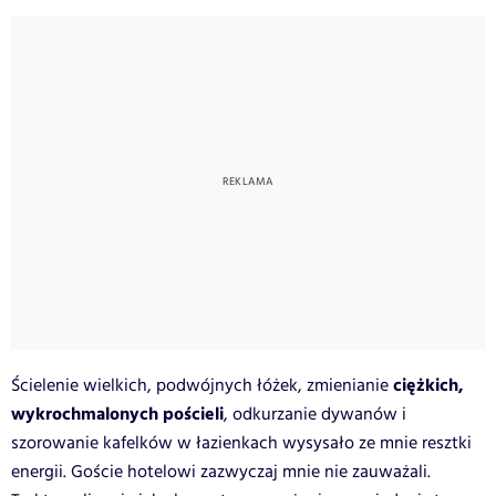
ciężkich,
Ścielenie wielkich, podwójnych łóżek, zmienianie
wykrochmalonych pościeli
, odkurzanie dywanów i
szorowanie kafelków w łazienkach wysysało ze mnie resztki
energii. Goście hotelowi zazwyczaj mnie nie zauważali.