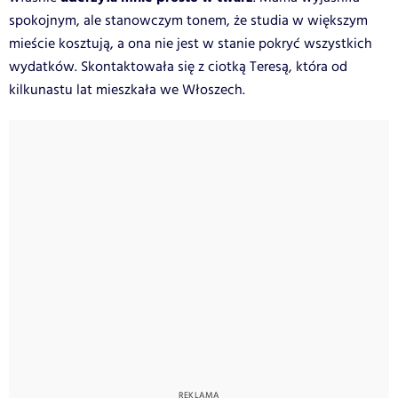
spokojnym, ale stanowczym tonem, że studia w większym
mieście kosztują, a ona nie jest w stanie pokryć wszystkich
wydatków. Skontaktowała się z ciotką Teresą, która od
kilkunastu lat mieszkała we Włoszech.