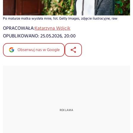
Po maturze matka wysłała mnie, fot. Getty Images, zdjęcie ilustracyjne, raw
OPRACOWAŁA:
Katarzyna Wójcik
OPUBLIKOWANO:
25.05.2026, 20:00
Obserwuj nas w Google