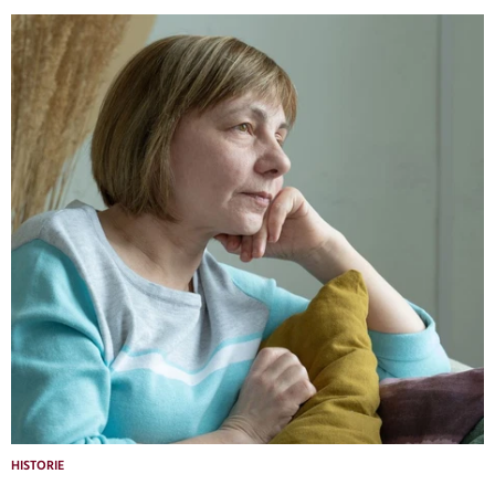
HISTORIE