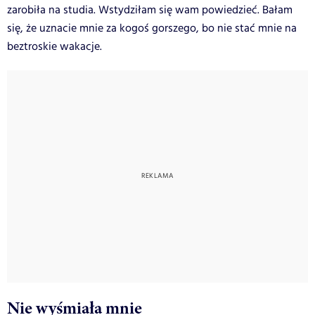
zarobiła na studia. Wstydziłam się wam powiedzieć. Bałam
się, że uznacie mnie za kogoś gorszego, bo nie stać mnie na
beztroskie wakacje.
Nie wyśmiała mnie