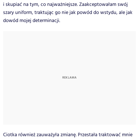
i skupiać na tym, co najważniejsze. Zaakceptowałam swój
szary uniform, traktując go nie jak powód do wstydu, ale jak
dowód mojej determinacji.
Ciotka również zauważyła zmianę. Przestała traktować mnie