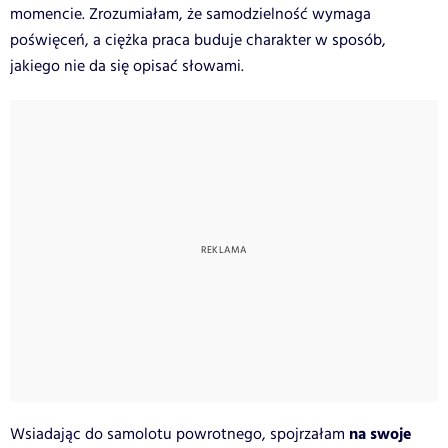
momencie. Zrozumiałam, że samodzielność wymaga
poświęceń, a ciężka praca buduje charakter w sposób,
jakiego nie da się opisać słowami.
na swoje
Wsiadając do samolotu powrotnego, spojrzałam