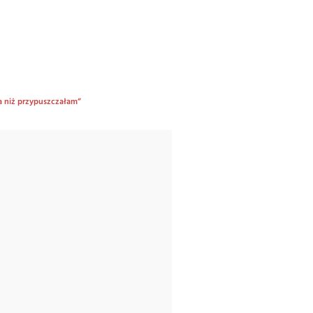
za niż przypuszczałam”