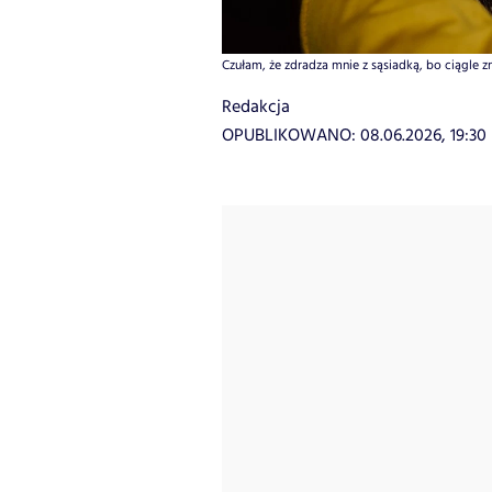
Czułam, że zdradza mnie z sąsiadką, bo ciągle zn
Redakcja
OPUBLIKOWANO:
08.06.2026, 19:30