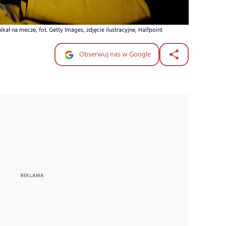
ikał na mecze, fot. Getty Images, zdjęcie ilustracyjne, Halfpoint
Obserwuj nas w Google