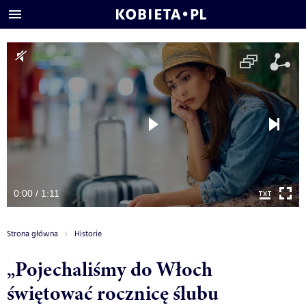
0:00 / 1:11
Strona główna
Historie
„Pojechaliśmy do Włoch
świętować rocznicę ślubu