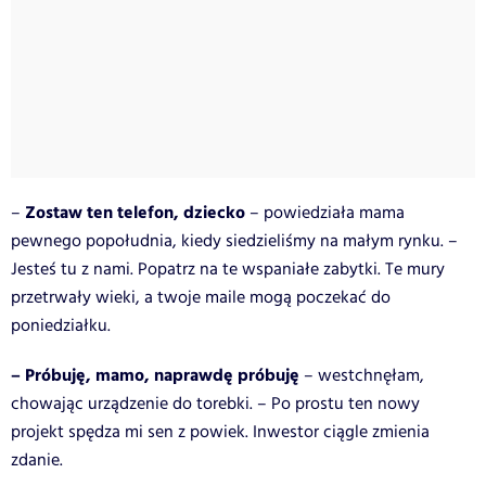
Zostaw ten telefon, dziecko
–
– powiedziała mama
pewnego popołudnia, kiedy siedzieliśmy na małym rynku. –
Jesteś tu z nami. Popatrz na te wspaniałe zabytki. Te mury
przetrwały wieki, a twoje maile mogą poczekać do
poniedziałku.
– Próbuję, mamo, naprawdę próbuję
– westchnęłam,
chowając urządzenie do torebki. – Po prostu ten nowy
projekt spędza mi sen z powiek. Inwestor ciągle zmienia
zdanie.