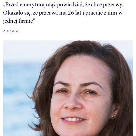
„Przed emeryturą mąż powiedział, że chce przerwy.
Okazało się, że przerwa ma 26 lat i pracuje z nim w
jednej firmie”
23.07.2026