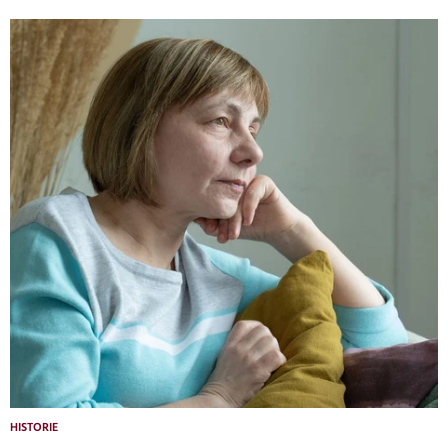
HISTORIE