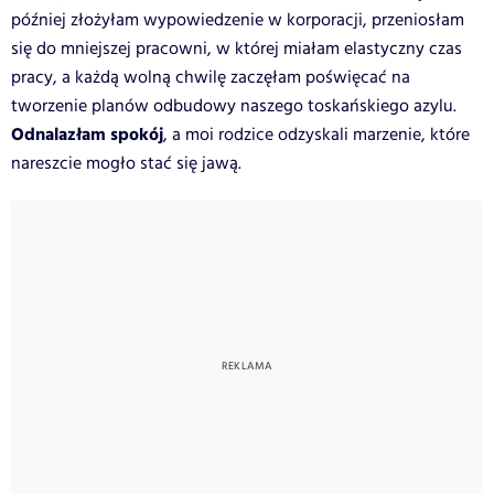
później złożyłam wypowiedzenie w korporacji, przeniosłam
się do mniejszej pracowni, w której miałam elastyczny czas
pracy, a każdą wolną chwilę zaczęłam poświęcać na
tworzenie planów odbudowy naszego toskańskiego azylu.
Odnalazłam spokój
, a moi rodzice odzyskali marzenie, które
nareszcie mogło stać się jawą.